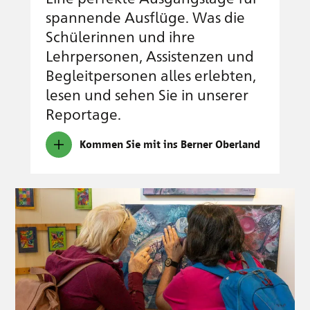
spannende Ausflüge. Was die
Schülerinnen und ihre
Lehrpersonen, Assistenzen und
Begleitpersonen alles erlebten,
lesen und sehen Sie in unserer
Reportage.
Kommen Sie mit ins Berner Oberland