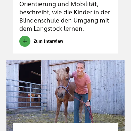
Orientierung und Mobilität,
beschreibt, wie die Kinder in der
Blindenschule den Umgang mit
dem Langstock lernen.
Zum Interview