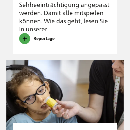
Sehbeeinträchtigung angepasst
werden. Damit alle mitspielen
können. Wie das geht, lesen Sie
in unserer
Reportage