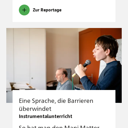
Zur Reportage
Eine Sprache, die Barrieren
überwindet
Instrumentalunterricht
So hat man den Mani Matter