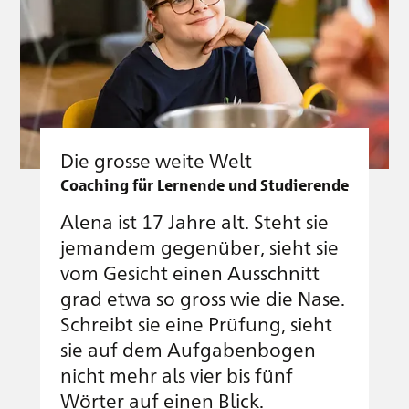
Die grosse weite Welt
Coaching für Lernende und Studierende
Alena ist 17 Jahre alt. Steht sie
jemandem gegenüber, sieht sie
vom Gesicht einen Ausschnitt
grad etwa so gross wie die Nase.
Schreibt sie eine Prüfung, sieht
sie auf dem Aufgabenbogen
nicht mehr als vier bis fünf
Wörter auf einen Blick.