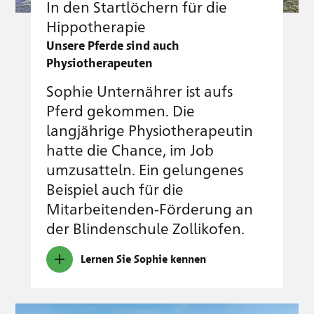
In den Startlöchern für die
Hippotherapie
Unsere Pferde sind auch
Physiotherapeuten
Sophie Unternährer ist aufs
Pferd gekommen. Die
langjährige Physiotherapeutin
hatte die Chance, im Job
umzusatteln. Ein gelungenes
Beispiel auch für die
Mitarbeitenden-Förderung an
der Blindenschule Zollikofen.
Lernen Sie Sophie kennen