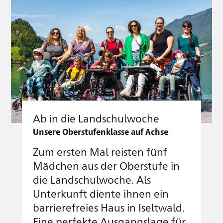
Ab in die Landschulwoche
Unsere Oberstufenklasse auf Achse
Zum ersten Mal reisten fünf
Mädchen aus der Oberstufe in
die Landschulwoche. Als
Unterkunft diente ihnen ein
barrierefreies Haus in Iseltwald.
Eine perfekte Ausgangslage für