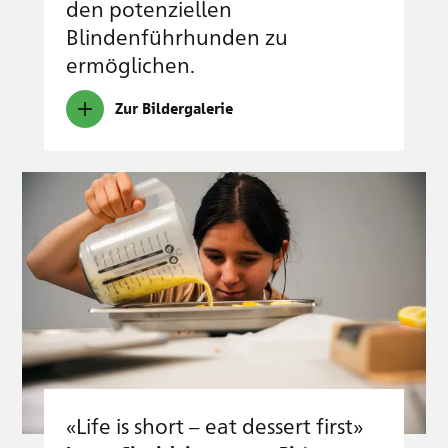
den potenziellen
Blindenführhunden zu
ermöglichen.
Zur Bildergalerie
«Life is short – eat dessert first»