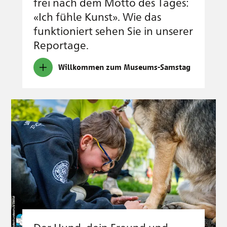
frei nach dem Motto des Tages:
«Ich fühle Kunst». Wie das
funktioniert sehen Sie in unserer
Reportage.
Willkommen zum Museums-Samstag