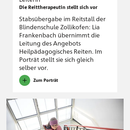
Die Reittherapeutin stellt sich vor
Stabsübergabe im Reitstall der
Blindenschule Zollikofen: Lia
Frankenbach übernimmt die
Leitung des Angebots
Heilpädagogisches Reiten. Im
Porträt stellt sie sich gleich
selber vor.
Zum Porträt