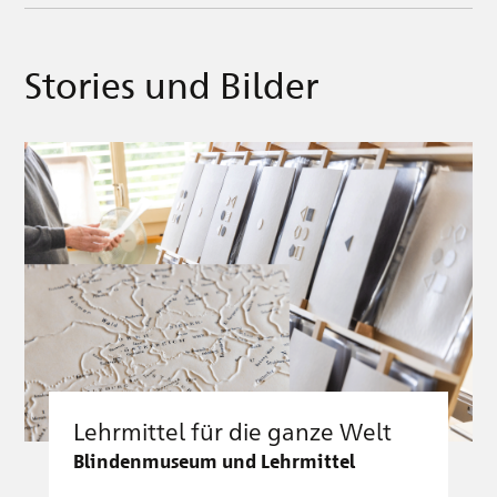
Stories und Bilder
Lehrmittel für die ganze Welt
Blindenmuseum und Lehrmittel