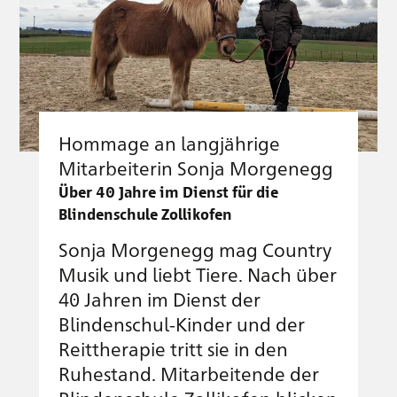
Hommage an langjährige
Mitarbeiterin Sonja Morgenegg
Über 40 Jahre im Dienst für die
Blindenschule Zollikofen
Sonja Morgenegg mag Country
Musik und liebt Tiere. Nach über
40 Jahren im Dienst der
Blindenschul-Kinder und der
Reittherapie tritt sie in den
Ruhestand. Mitarbeitende der