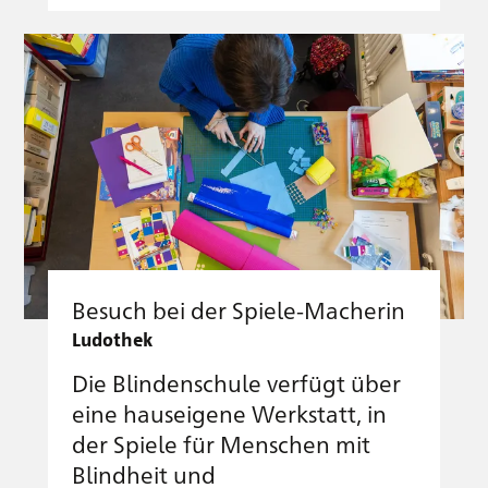
Besuch bei der Spiele-Macherin
Ludothek
Die Blindenschule verfügt über
eine hauseigene Werkstatt, in
der Spiele für Menschen mit
Blindheit und