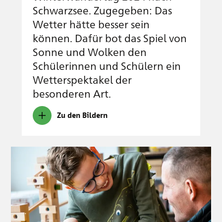
Schwarzsee. Zugegeben: Das
Wetter hätte besser sein
können. Dafür bot das Spiel von
Sonne und Wolken den
Schülerinnen und Schülern ein
Wetterspektakel der
besonderen Art.
Zu den Bildern