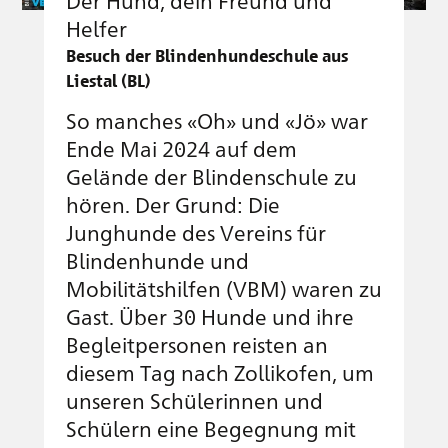
Der Hund, dein Freund und
Helfer
Besuch der Blindenhundeschule aus
Liestal (BL)
So manches «Oh» und «Jö» war
Ende Mai 2024 auf dem
Gelände der Blindenschule zu
hören. Der Grund: Die
Junghunde des Vereins für
Blindenhunde und
Mobilitätshilfen (VBM) waren zu
Gast. Über 30 Hunde und ihre
Begleitpersonen reisten an
diesem Tag nach Zollikofen, um
unseren Schülerinnen und
Schülern eine Begegnung mit