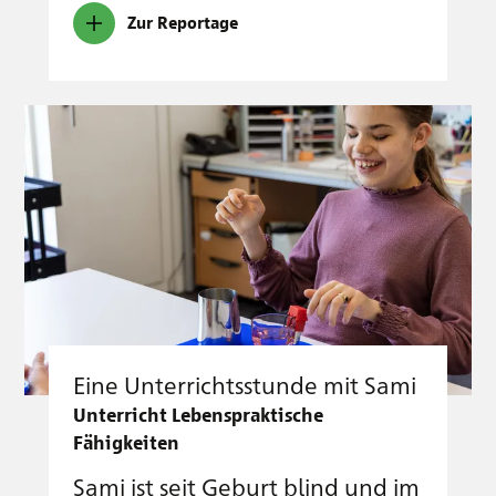
Zur Reportage
Eine Unterrichtsstunde mit Sami
Unterricht Lebenspraktische
Fähigkeiten
Sami ist seit Geburt blind und im