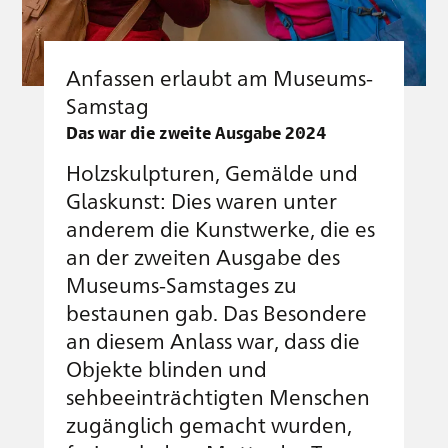
Anfassen erlaubt am Museums-
Samstag
Das war die zweite Ausgabe 2024
Holzskulpturen, Gemälde und
Glaskunst: Dies waren unter
anderem die Kunstwerke, die es
an der zweiten Ausgabe des
Museums-Samstages zu
bestaunen gab. Das Besondere
an diesem Anlass war, dass die
Objekte blinden und
sehbeeinträchtigten Menschen
zugänglich gemacht wurden,