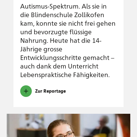
Autismus-Spektrum. Als sie in
die Blindenschule Zollikofen
kam, konnte sie nicht frei gehen
und bevorzugte flüssige
Nahrung. Heute hat die 14-
Jährige grosse
Entwicklungsschritte gemacht –
auch dank dem Unterricht
Lebenspraktische Fähigkeiten.
Zur Reportage