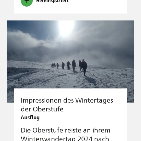
Hereinspaziert
Impressionen des Wintertages
der Oberstufe
Ausflug
Die Oberstufe reiste an ihrem
Winterwandertag 2024 nach