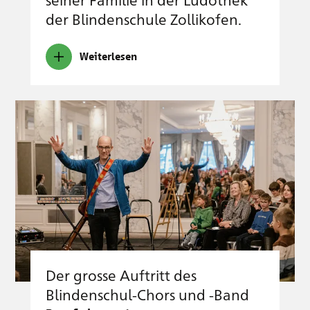
der Blindenschule Zollikofen.
Weiterlesen
Der grosse Auftritt des
Blindenschul-Chors und -Band