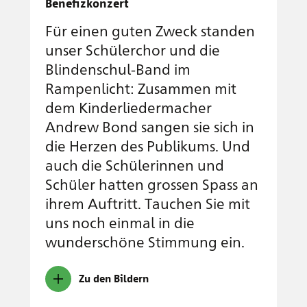
Benefizkonzert
Für einen guten Zweck standen
unser Schülerchor und die
Blindenschul-Band im
Rampenlicht: Zusammen mit
dem Kinderliedermacher
Andrew Bond sangen sie sich in
die Herzen des Publikums. Und
auch die Schülerinnen und
Schüler hatten grossen Spass an
ihrem Auftritt. Tauchen Sie mit
uns noch einmal in die
wunderschöne Stimmung ein.
Zu den Bildern