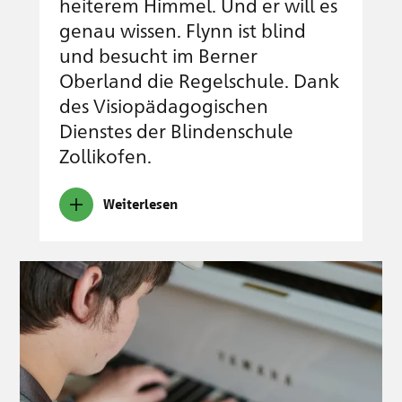
heiterem Himmel. Und er will es
genau wissen. Flynn ist blind
und besucht im Berner
Oberland die Regelschule. Dank
des Visiopädagogischen
Dienstes der Blindenschule
Zollikofen.
Weiterlesen