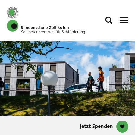
Jetzt Spenden