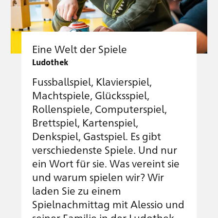
Eine Welt der Spiele
Ludothek
Fussballspiel, Klavierspiel,
Machtspiele, Glücksspiel,
Rollenspiele, Computerspiel,
Brettspiel, Kartenspiel,
Denkspiel, Gastspiel. Es gibt
verschiedenste Spiele. Und nur
ein Wort für sie. Was vereint sie
und warum spielen wir? Wir
laden Sie zu einem
Spielnachmittag mit Alessio und
seiner Familie in der Ludothek