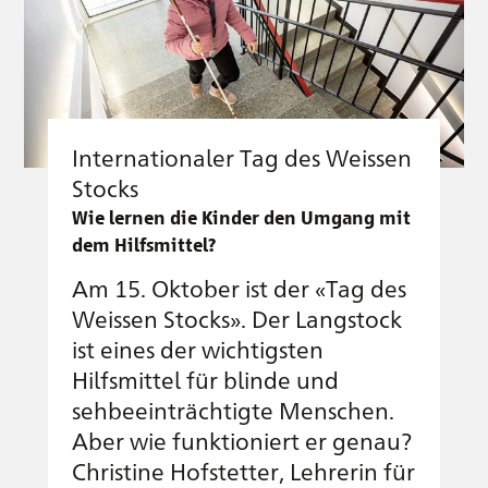
Internationaler Tag des Weissen
Stocks
Wie lernen die Kinder den Umgang mit
dem Hilfsmittel?
Am 15. Oktober ist der «Tag des
Weissen Stocks». Der Langstock
ist eines der wichtigsten
Hilfsmittel für blinde und
sehbeeinträchtigte Menschen.
Aber wie funktioniert er genau?
Christine Hofstetter, Lehrerin für