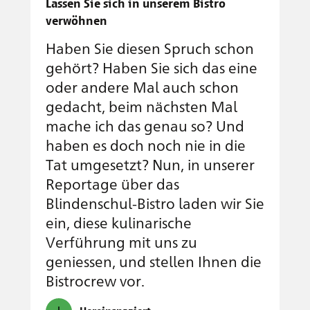
Lassen Sie sich in unserem Bistro
verwöhnen
Haben Sie diesen Spruch schon
gehört? Haben Sie sich das eine
oder andere Mal auch schon
gedacht, beim nächsten Mal
mache ich das genau so? Und
haben es doch noch nie in die
Tat umgesetzt? Nun, in unserer
Reportage über das
Blindenschul-Bistro laden wir Sie
ein, diese kulinarische
Verführung mit uns zu
geniessen, und stellen Ihnen die
Bistrocrew vor.