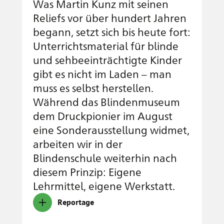
Was Martin Kunz mit seinen
Reliefs vor über hundert Jahren
begann, setzt sich bis heute fort:
Unterrichtsmaterial für blinde
und sehbeeinträchtigte Kinder
gibt es nicht im Laden – man
muss es selbst herstellen.
Während das Blindenmuseum
dem Druckpionier im August
eine Sonderausstellung widmet,
arbeiten wir in der
Blindenschule weiterhin nach
diesem Prinzip: Eigene
Lehrmittel, eigene Werkstatt.
Reportage