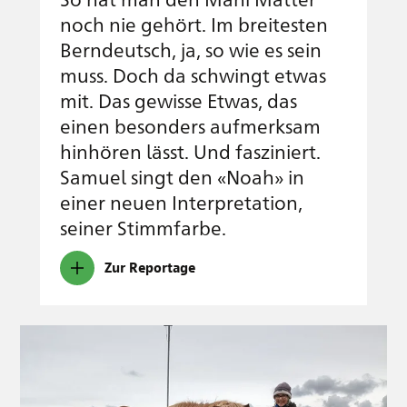
noch nie gehört. Im breitesten
Berndeutsch, ja, so wie es sein
muss. Doch da schwingt etwas
mit. Das gewisse Etwas, das
einen besonders aufmerksam
hinhören lässt. Und fasziniert.
Samuel singt den «Noah» in
einer neuen Interpretation,
seiner Stimmfarbe.
Zur Reportage