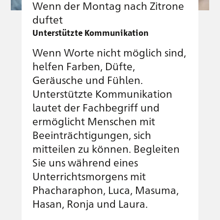
Wenn der Montag nach Zitrone
duftet
Unterstützte Kommunikation
Wenn Worte nicht möglich sind,
helfen Farben, Düfte,
Geräusche und Fühlen.
Unterstützte Kommunikation
lautet der Fachbegriff und
ermöglicht Menschen mit
Beeinträchtigungen, sich
mitteilen zu können. Begleiten
Sie uns während eines
Unterrichtsmorgens mit
Phacharaphon, Luca, Masuma,
Hasan, Ronja und Laura.