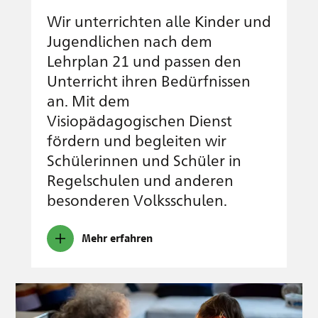
Wir unterrichten alle Kinder und
Jugendlichen nach dem
Lehrplan 21 und passen den
Unterricht ihren Bedürfnissen
an. Mit dem
Visiopädagogischen Dienst
fördern und begleiten wir
Schülerinnen und Schüler in
Regelschulen und anderen
besonderen Volksschulen.
Mehr erfahren