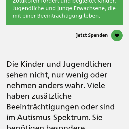
Zollikofen fördert und begleitet Kinder,
Jugendliche und junge Erwachsene, die
mit einer Beeinträchtigung leben.
Jetzt Spenden
Die Kinder und Jugendlichen
sehen nicht, nur wenig oder
nehmen anders wahr. Viele
haben zusätzliche
Beeinträchtigungen oder sind
im Autismus-Spektrum. Sie
benötigen besondere