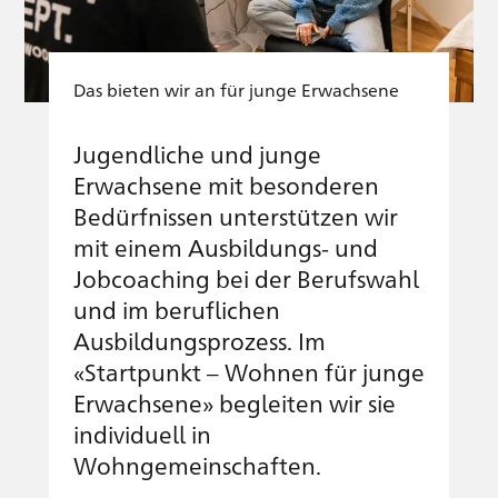
Das bieten wir an für junge Erwachsene
Jugendliche und junge
Erwachsene mit besonderen
Bedürfnissen unterstützen wir
mit einem Ausbildungs- und
Jobcoaching bei der Berufswahl
und im beruflichen
Ausbildungsprozess. Im
«Startpunkt – Wohnen für junge
Erwachsene» begleiten wir sie
individuell in
Wohngemeinschaften.