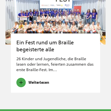
Ein Fest rund um Braille
begeisterte alle
26 Kinder und Jugendliche, die Braille
lesen oder lernen, feierten zusammen das
erste Braille-Fest. Im…
Weiterlesen