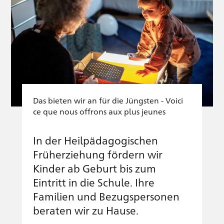
Das bieten wir an für die Jüngsten - Voici
ce que nous offrons aux plus jeunes
In der Heilpädagogischen
Früherziehung fördern wir
Kinder ab Geburt bis zum
Eintritt in die Schule. Ihre
Familien und Bezugspersonen
beraten wir zu Hause.