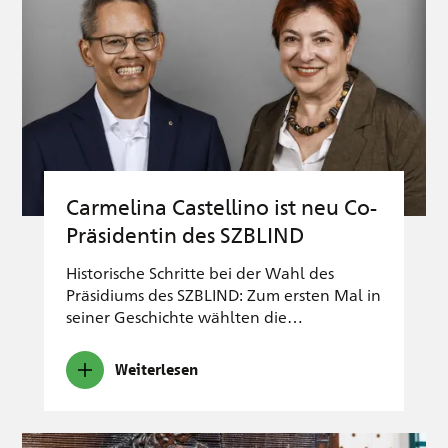
Carmelina Castellino ist neu Co-
Präsidentin des SZBLIND
Historische Schritte bei der Wahl des
Präsidiums des SZBLIND: Zum ersten Mal in
seiner Geschichte wählten die…
Weiterlesen