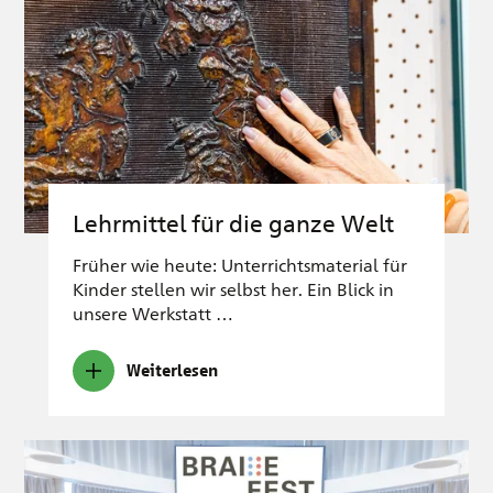
Lehrmittel für die ganze Welt
Früher wie heute: Unterrichtsmaterial für
Kinder stellen wir selbst her. Ein Blick in
unsere Werkstatt …
Weiterlesen