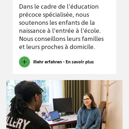
Dans le cadre de l'éducation
précoce spécialisée, nous
soutenons les enfants de la
naissance à l'entrée à l'école.
Nous conseillons leurs familles
et leurs proches à domicile.
Mehr erfahren - En savoir plus