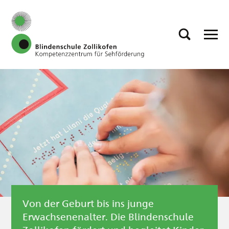
Von der Geburt bis ins junge
Erwachsenenalter. Die Blindenschule