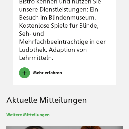
Bistro kennen und nutzen Sie
unsere Dienstleistungen: Ein
Besuch im Blindenmuseum.
Kostenlose Spiele für Blinde,
Seh- und
Mehrfachbeeinträchtige in der
Ludothek. Adaption von
Lehrmitteln.
Mehr erfahren
Aktuelle Mitteilungen
Weitere Mitteilungen