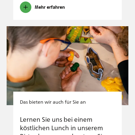
Mehr erfahren
Das bieten wir auch für Sie an
Lernen Sie uns bei einem
köstlichen Lunch in unserem