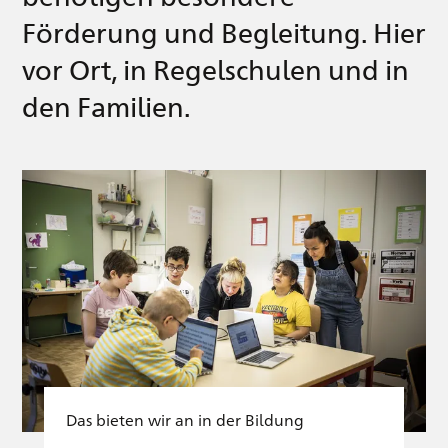
Förderung und Begleitung. Hier
vor Ort, in Regelschulen und in
den Familien.
Das bieten wir an in der Bildung