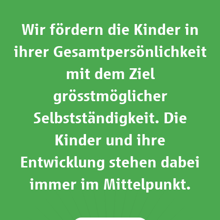
Wir fördern die Kinder in
ihrer Gesamtpersönlichkeit
mit dem Ziel
grösstmöglicher
Selbstständigkeit. Die
Kinder und ihre
Entwicklung stehen dabei
immer im Mittelpunkt.