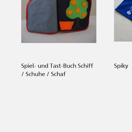
Spiel- und Tast-Buch Schiff
Spiky
/ Schuhe / Schaf