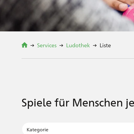
Services
Ludothek
Liste
Spiele für Menschen j