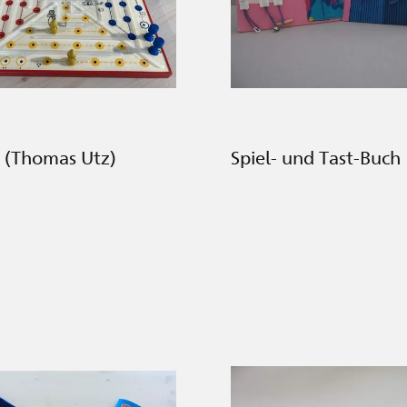
6 (Thomas Utz)
Spiel- und Tast-Buch