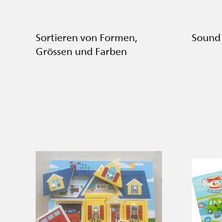
Sortieren von Formen,
Sound 
Grössen und Farben