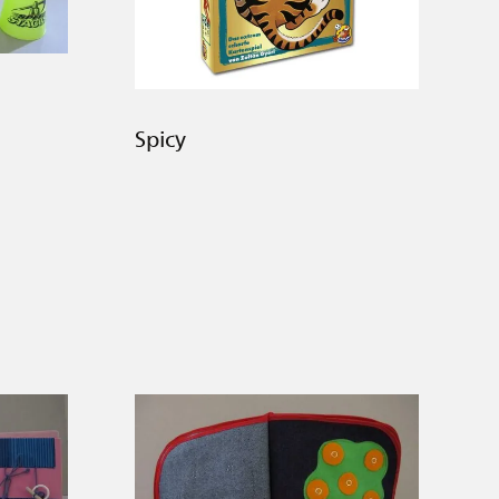
Spicy