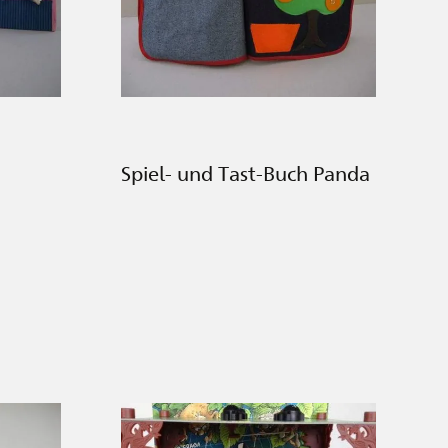
Spiel- und Tast-Buch Panda