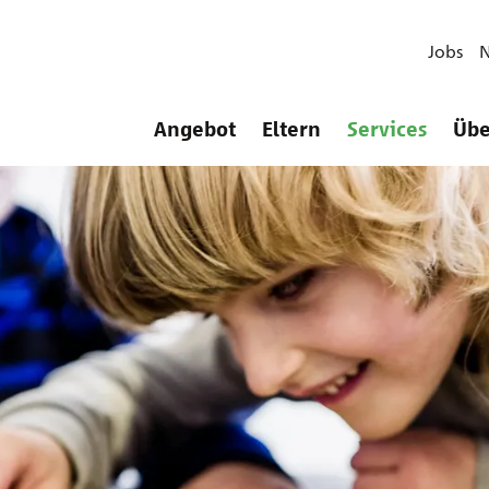
Jobs
Angebot
Eltern
Services
Übe