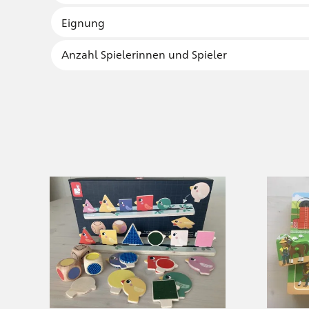
Anzahl Spielerinnen und Spieler