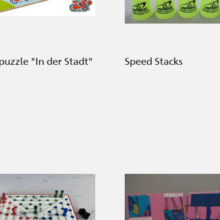
uzzle "In der Stadt"
Speed Stacks