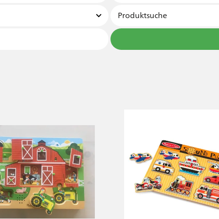
Produktsuche