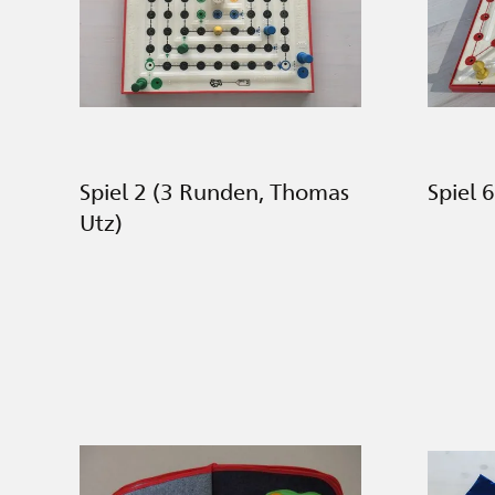
Spiel 2 (3 Runden, Thomas
Spiel 
Utz)