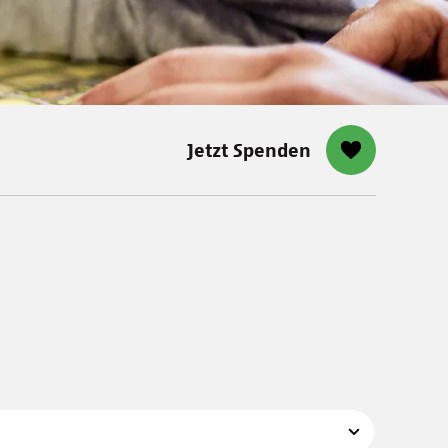
Jetzt Spenden