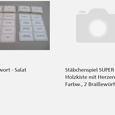
wort - Salat
Stäbchenspiel SUPER
Holzkiste mit Herzen
Farbw., 2 Braillewürf