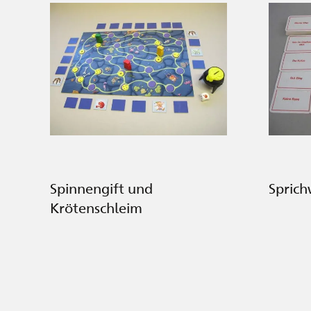
Spinnengift und
Sprich
Krötenschleim