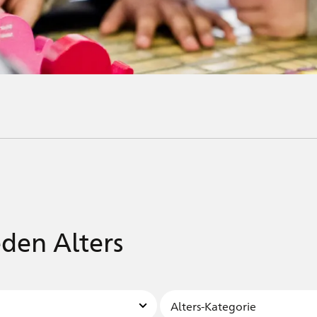
eden Alters