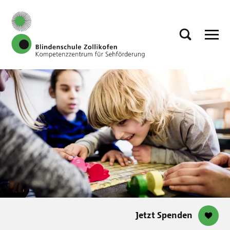
Jetzt Spenden