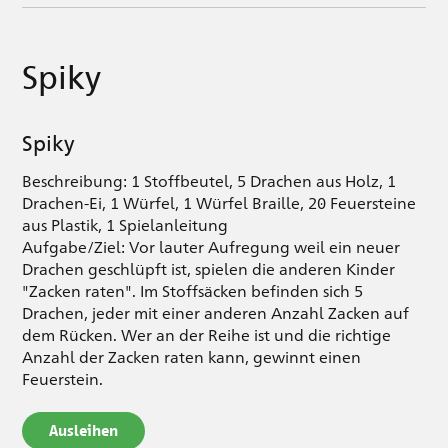
Spiky
Spiky
Beschreibung: 1 Stoffbeutel, 5 Drachen aus Holz, 1
Drachen-Ei, 1 Würfel, 1 Würfel Braille, 20 Feuersteine
aus Plastik, 1 Spielanleitung
Aufgabe/Ziel: Vor lauter Aufregung weil ein neuer
Drachen geschlüpft ist, spielen die anderen Kinder
"Zacken raten". Im Stoffsäcken befinden sich 5
Drachen, jeder mit einer anderen Anzahl Zacken auf
dem Rücken. Wer an der Reihe ist und die richtige
Anzahl der Zacken raten kann, gewinnt einen
Feuerstein.
Ausleihen