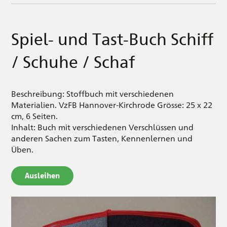
Spiel- und Tast-Buch Schiff
/ Schuhe / Schaf
Beschreibung: Stoffbuch mit verschiedenen
Materialien. VzFB Hannover-Kirchrode Grösse: 25 x 22
cm, 6 Seiten.
Inhalt: Buch mit verschiedenen Verschlüssen und
anderen Sachen zum Tasten, Kennenlernen und
Üben.
Ausleihen