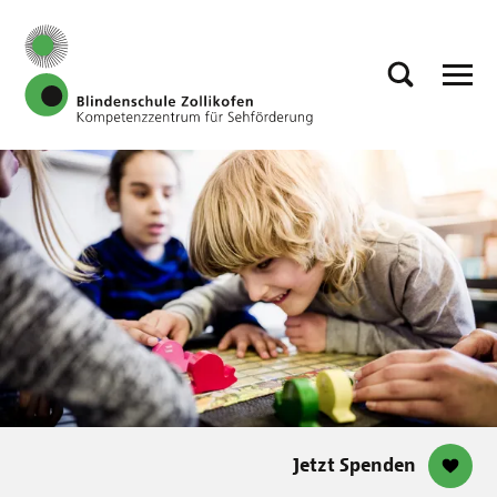
Jetzt Spenden