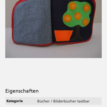
Eigenschaften
Bücher / Bilderbücher tastbar
Kategorie