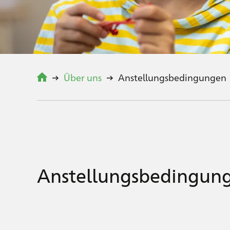
Über uns
Anstellungsbedingungen
Anstellungsbedingun