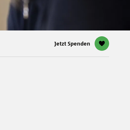
Jetzt Spenden