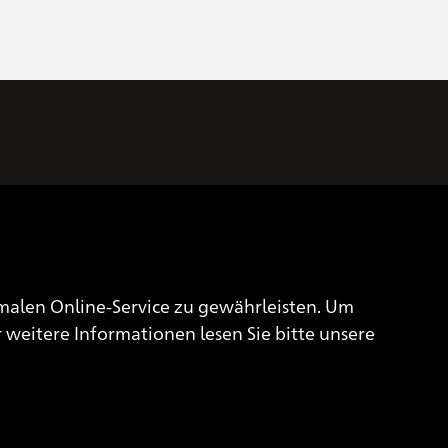
Impressum
Datenschutzerklärung
alen Online-Service zu gewährleisten. Um
Cookie Einstellungen
 weitere Informationen lesen Sie bitte unsere