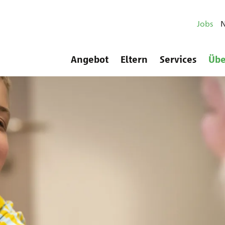
Jobs
Angebot
Eltern
Services
Übe