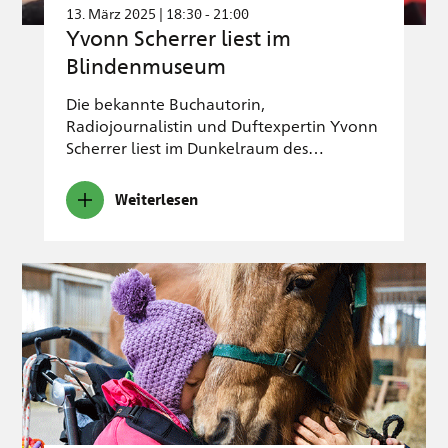
13. März 2025 | 18:30 - 21:00
Yvonn Scherrer liest im
Blindenmuseum
Die bekannte Buchautorin,
Radiojournalistin und Duftexpertin Yvonn
Scherrer liest im Dunkelraum des…
Weiterlesen