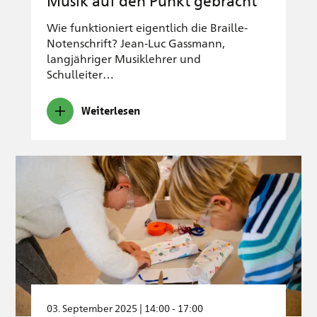
Musik auf den Punkt gebracht
Wie funktioniert eigentlich die Braille-
Notenschrift? Jean-Luc Gassmann,
langjähriger Musiklehrer und
Schulleiter…
Weiterlesen
03. September 2025 | 14:00 - 17:00