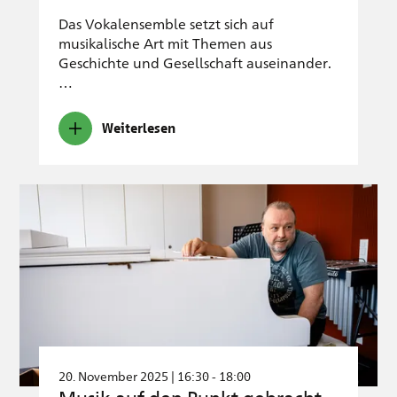
Das Vokalensemble setzt sich auf
musikalische Art mit Themen aus
Geschichte und Gesellschaft auseinander.
…
Weiterlesen
20. November 2025 | 16:30 - 18:00