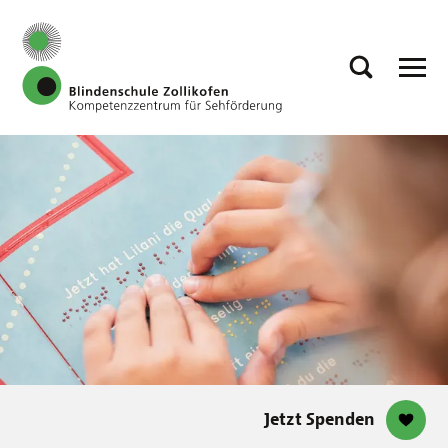
Jetzt Spenden