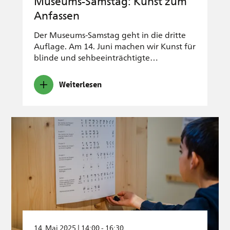
Museums-Samstag: Kunst zum
Anfassen
Der Museums-Samstag geht in die dritte
Auflage. Am 14. Juni machen wir Kunst für
blinde und sehbeeinträchtigte…
Weiterlesen
14. Mai 2025 | 14:00 - 16:30