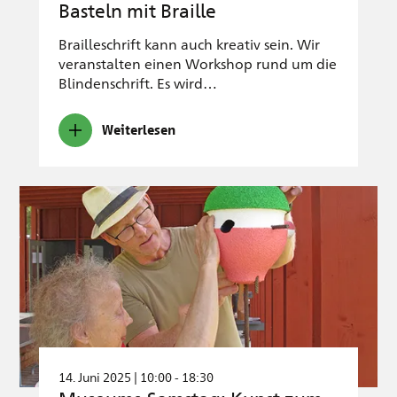
Basteln mit Braille
Brailleschrift kann auch kreativ sein. Wir
veranstalten einen Workshop rund um die
Blindenschrift. Es wird…
Weiterlesen
14. Juni 2025 | 10:00 - 18:30