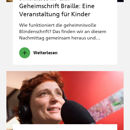
Geheimschrift Braille: Eine
Veranstaltung für Kinder
Wie funktioniert die geheimnisvolle
Blindenschrift? Das finden wir an diesem
Nachmittag gemeinsam heraus und…
Weiterlesen