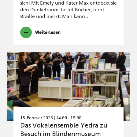
sich! Mit Emely und Kater Max entdeckt sie
den Dunkelraum, tastet Bücher, lernt
Braille und merkt: Man kann…
Weiterlesen
15. Februar 2026 | 14:00 - 18:00
Das Vokalensemble Yedra zu
Besuch im Blindenmuseum