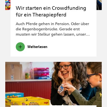
Wir starten ein Crowdfunding
für ein Therapiepferd
Auch Pferde gehen in Pension. Oder über
die Regenbogenbrücke. Gerade erst
mussten wir Stelkur gehen lassen, unser…
Weiterlesen