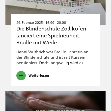
20. Februar 2025 | 16:00 - 20:06
Die Blindenschule Zollikofen
lanciert eine Spielneuheit:
Braille mit Weile
Hanni Wüthrich war Braille-Lehrerin an
der Blindenschule und ist seit Kurzem
pensioniert. Doch langweilig wird es…
Weiterlesen