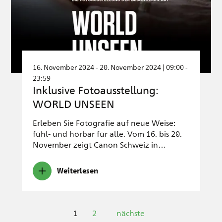
16. November 2024 - 20. November 2024 | 09:00 -
23:59
Inklusive Fotoausstellung:
WORLD UNSEEN
Erleben Sie Fotografie auf neue Weise:
fühl- und hörbar für alle. Vom 16. bis 20.
November zeigt Canon Schweiz in…
Weiterlesen
1
2
nächste