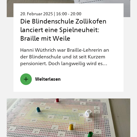
20. Februar 2025 | 16:00 - 20:00
Die Blindenschule Zollikofen
lanciert eine Spielneuheit:
Braille mit Weile
Hanni Wüthrich war Braille-Lehrerin an
der Blindenschule und ist seit Kurzem
pensioniert. Doch langweilig wird es…
Weiterlesen