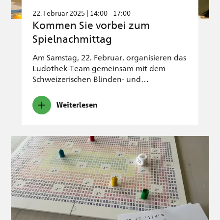
22. Februar 2025 | 14:00 - 17:00
Kommen Sie vorbei zum
Spielnachmittag
Am Samstag, 22. Februar, organisieren das
Ludothek-Team gemeinsam mit dem
Schweizerischen Blinden- und…
Weiterlesen