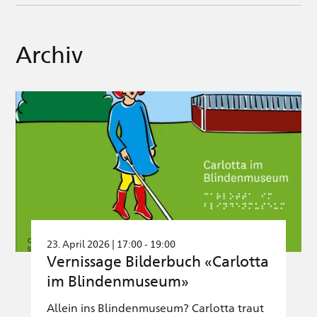
Archiv
23. April 2026 | 17:00 - 19:00
Vernissage Bilderbuch «Carlotta
im Blindenmuseum»
Allein ins Blindenmuseum? Carlotta traut