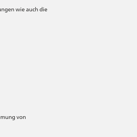
kungen wie auch die
ehmung von