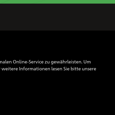
Impressum
Datenschutzerklärung
alen Online-Service zu gewährleisten. Um
Cookie Einstellungen
 weitere Informationen lesen Sie bitte unsere