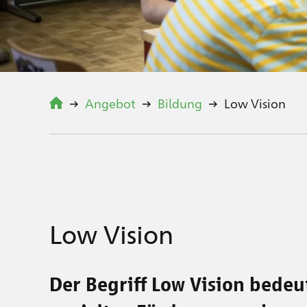
Angebot
Bildung
Low Vision
Low Vision
Der Begriff Low Vision bedeu