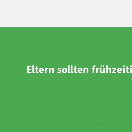
Eltern sollten frühzei