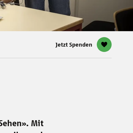
Jetzt Spenden
 Sehen». Mit