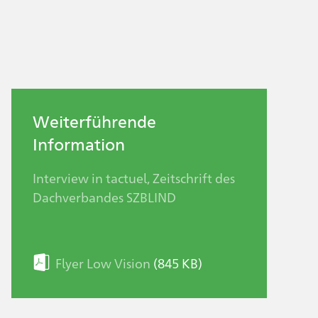
Weiterführende
Information
Interview in tactuel, Zeitschrift des
Dachverbandes SZBLIND
Flyer Low Vision
(845 KB)