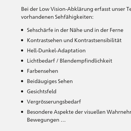
Bei der Low Vision-Abklärung erfasst unser 
vorhandenen Sehfähigkeiten:
Sehschärfe in der Nähe und in der Ferne
Kontrastsehen und Kontrastsensibilität
Hell-Dunkel-Adaptation
Lichtbedarf / Blendempfindlichkeit
Farbensehen
Beidäugiges Sehen
Gesichtsfeld
Vergrösserungsbedarf
Besondere Aspekte der visuellen Wahrne
Bewegungen …