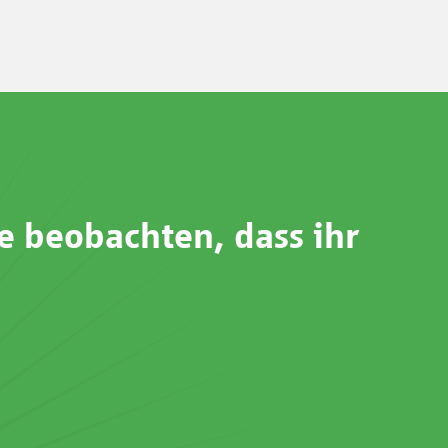
ie beobachten, dass ihr