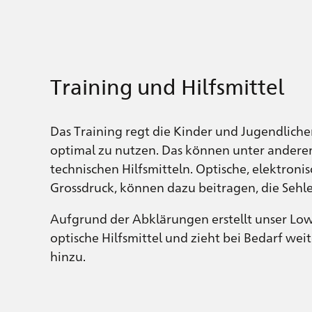
Training und Hilfsmittel
Das Training regt die Kinder und Jugendliche
optimal zu nutzen. Das können unter ander
technischen Hilfsmitteln. Optische, elektroni
Grossdruck, können dazu beitragen, die Sehle
Aufgrund der Abklärungen erstellt unser Lo
optische Hilfsmittel und zieht bei Bedarf w
hinzu.