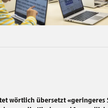
tet wörtlich übersetzt «geringeres