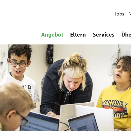
Jobs
Angebot
Eltern
Services
Übe