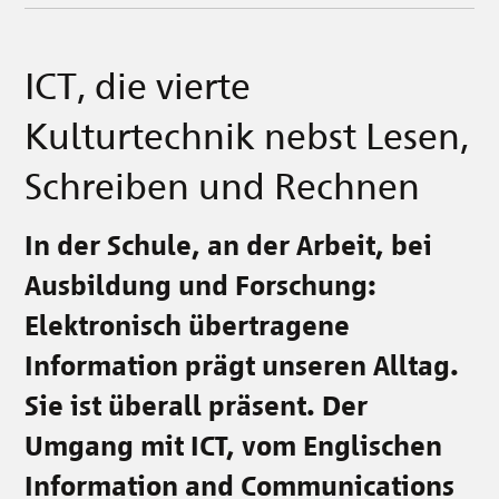
ICT, die vierte
Kulturtechnik nebst Lesen,
Schreiben und Rechnen
In der Schule, an der Arbeit, bei
Ausbildung und Forschung:
Elektronisch übertragene
Information prägt unseren Alltag.
Sie ist überall präsent. Der
Umgang mit ICT, vom Englischen
Information and Communications