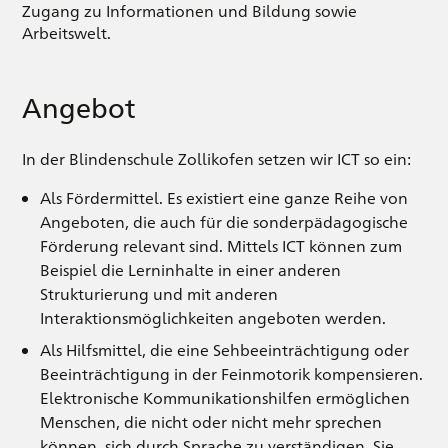
Zugang zu Informationen und Bildung sowie
Arbeitswelt.
Angebot
In der Blindenschule Zollikofen setzen wir ICT so ein:
Als Fördermittel. Es existiert eine ganze Reihe von
Angeboten, die auch für die sonderpädagogische
Förderung relevant sind. Mittels ICT können zum
Beispiel die Lerninhalte in einer anderen
Strukturierung und mit anderen
Interaktionsmöglichkeiten angeboten werden.
Als Hilfsmittel, die eine Sehbeeinträchtigung oder
Beeinträchtigung in der Feinmotorik kompensieren.
Elektronische Kommunikationshilfen ermöglichen
Menschen, die nicht oder nicht mehr sprechen
können, sich durch Sprache zu verständigen. Sie