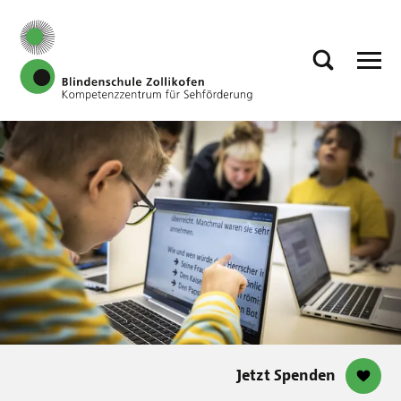
Jetzt Spenden