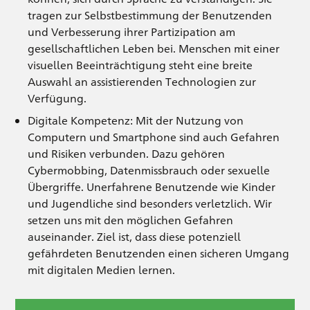
tragen zur Selbstbestimmung der Benutzenden
und Verbesserung ihrer Partizipation am
gesellschaftlichen Leben bei. Menschen mit einer
visuellen Beeinträchtigung steht eine breite
Auswahl an assistierenden Technologien zur
Verfügung.
Digitale Kompetenz: Mit der Nutzung von
Computern und Smartphone sind auch Gefahren
und Risiken verbunden. Dazu gehören
Cybermobbing, Datenmissbrauch oder sexuelle
Übergriffe. Unerfahrene Benutzende wie Kinder
und Jugendliche sind besonders verletzlich. Wir
setzen uns mit den möglichen Gefahren
auseinander. Ziel ist, dass diese potenziell
gefährdeten Benutzenden einen sicheren Umgang
mit digitalen Medien lernen.