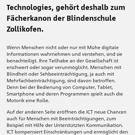
Technologies, gehört deshalb zum
Fächerkanon der Blindenschule
Zollikofen.
Wenn Menschen nicht oder nur mit Mühe digitale
Informationen wahrnehmen und verstehen, sind sie
benachteiligt. Ihre Teilhabe an der Gesellschaft ist
erschwert oder sogar verunmöglicht. Menschen mit
Blindheit oder Sehbeeinträchtigung, ja auch mit
Mehrfachbeinträchtigung, sind davon betroffen.
Denn bei der Bedienung von Computer, Tablet,
Smartphone und deren Programmen spielt auch die
Motorik eine Rolle.
Auf der anderen Seite eröffnen die ICT neue Chancen
auch für Menschen mit Beeinträchtigungen, zum
Beispiel mit Hilfe der Unterstützten Kommunikation.
ICT kompensiert Einschränkungen und ermöglicht den