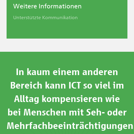
Weitere Informationen
Unterstützte Kommunikation
In kaum einem anderen
Bereich kann ICT so viel im
Alltag kompensieren wie
bei Menschen mit Seh- oder
Mehrfachbeeinträchtigungen