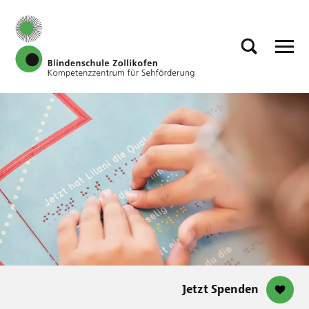
Jetzt Spenden