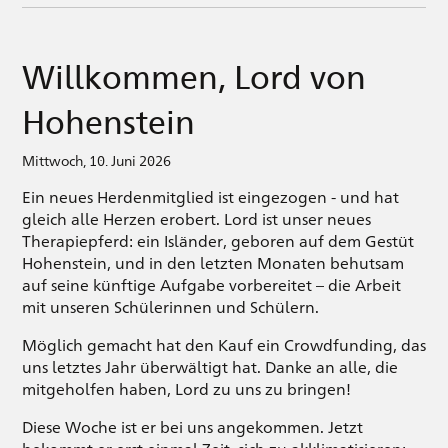
Willkommen, Lord von
Hohenstein
Mittwoch, 10. Juni 2026
Ein neues Herdenmitglied ist eingezogen - und hat
gleich alle Herzen erobert. Lord ist unser neues
Therapiepferd: ein Isländer, geboren auf dem Gestüt
Hohenstein, und in den letzten Monaten behutsam
auf seine künftige Aufgabe vorbereitet – die Arbeit
mit unseren Schülerinnen und Schülern.
Möglich gemacht hat den Kauf ein Crowdfunding, das
uns letztes Jahr überwältigt hat. Danke an alle, die
mitgeholfen haben, Lord zu uns zu bringen!
Diese Woche ist er bei uns angekommen. Jetzt