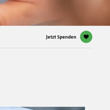
Jetzt Spenden