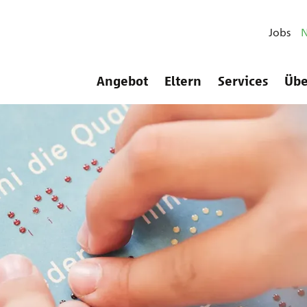
Jobs
Angebot
Eltern
Services
Übe