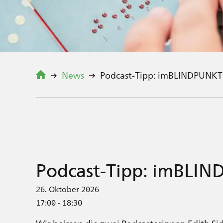
News
Podcast-Tipp: imBLINDPUNKT
Podcast-Tipp: imBLI
26. Oktober 2026
17:00 - 18:30