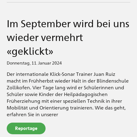
Im September wird bei uns
wieder vermehrt
«geklickt»
Donnerstag, 11. Januar 2024
Der internationale Klick-Sonar Trainer Juan Ruiz
macht im Frühherbst wieder Halt in der Blindenschule
Zollikofen. Vier Tage lang wird er Schülerinnen und
Schüler sowie Kinder der Heilpädagogischen
Früherziehung mit einer speziellen Technik in ihrer
Mobilität und Orientierung trainieren. Wie das geht,
erfahren Sie in unserer
Reportage