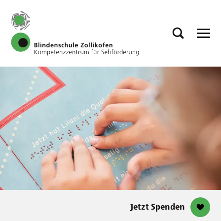
Jetzt Spenden