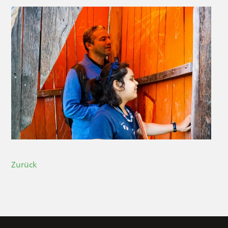
Zurück