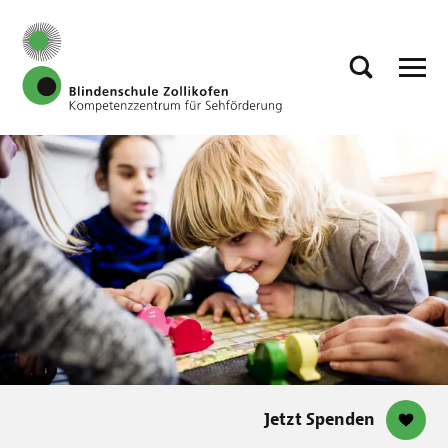
Jetzt Spenden