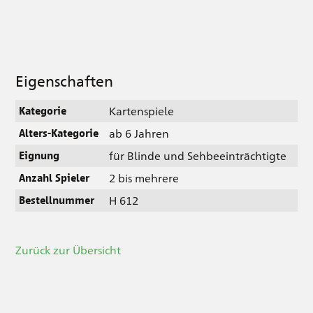
Eigenschaften
Kartenspiele
Kategorie
ab 6 Jahren
Alters-Kategorie
für Blinde und Sehbeeinträchtigte
Eignung
2 bis mehrere
Anzahl Spieler
H 612
Bestellnummer
Zurück zur Übersicht