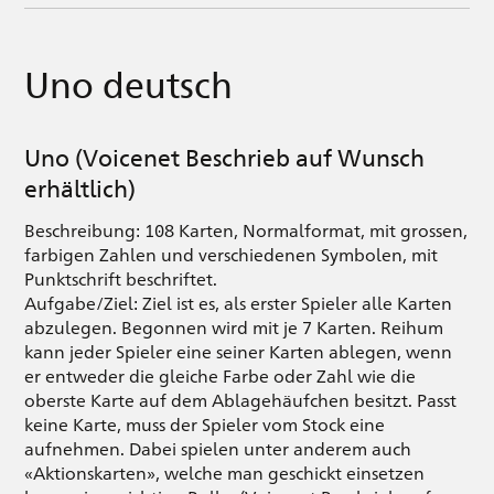
Uno deutsch
Uno (Voicenet Beschrieb auf Wunsch
erhältlich)
Beschreibung: 108 Karten, Normalformat, mit grossen,
farbigen Zahlen und verschiedenen Symbolen, mit
Punktschrift beschriftet.
Aufgabe/Ziel: Ziel ist es, als erster Spieler alle Karten
abzulegen. Begonnen wird mit je 7 Karten. Reihum
kann jeder Spieler eine seiner Karten ablegen, wenn
er entweder die gleiche Farbe oder Zahl wie die
oberste Karte auf dem Ablagehäufchen besitzt. Passt
keine Karte, muss der Spieler vom Stock eine
aufnehmen. Dabei spielen unter anderem auch
«Aktionskarten», welche man geschickt einsetzen