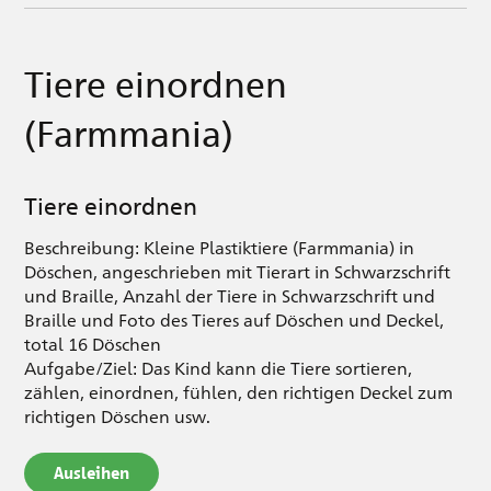
Tiere einordnen
(Farmmania)
Tiere einordnen
Beschreibung: Kleine Plastiktiere (Farmmania) in
Döschen, angeschrieben mit Tierart in Schwarzschrift
und Braille, Anzahl der Tiere in Schwarzschrift und
Braille und Foto des Tieres auf Döschen und Deckel,
total 16 Döschen
Aufgabe/Ziel: Das Kind kann die Tiere sortieren,
zählen, einordnen, fühlen, den richtigen Deckel zum
richtigen Döschen usw.
Ausleihen