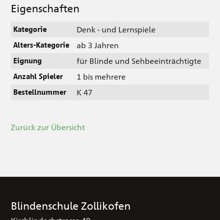
Eigenschaften
Denk - und Lernspiele
Kategorie
ab 3 Jahren
Alters-Kategorie
für Blinde und Sehbeeinträchtigte
Eignung
1 bis mehrere
Anzahl Spieler
K 47
Bestellnummer
Zurück zur Übersicht
Blindenschule Zollikofen