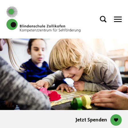
Jetzt Spenden