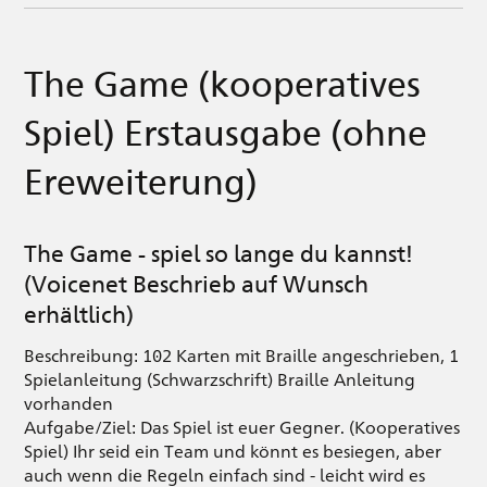
The Game (kooperatives
Spiel) Erstausgabe (ohne
Ereweiterung)
The Game - spiel so lange du kannst!
(Voicenet Beschrieb auf Wunsch
erhältlich)
Beschreibung: 102 Karten mit Braille angeschrieben, 1
Spielanleitung (Schwarzschrift) Braille Anleitung
vorhanden
Aufgabe/Ziel: Das Spiel ist euer Gegner. (Kooperatives
Spiel) Ihr seid ein Team und könnt es besiegen, aber
auch wenn die Regeln einfach sind - leicht wird es