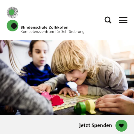
Jetzt Spenden