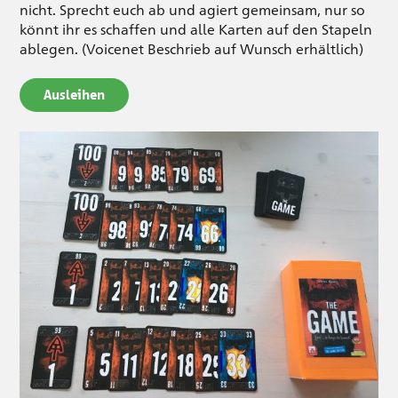
nicht. Sprecht euch ab und agiert gemeinsam, nur so
könnt ihr es schaffen und alle Karten auf den Stapeln
ablegen. (Voicenet Beschrieb auf Wunsch erhältlich)
Ausleihen