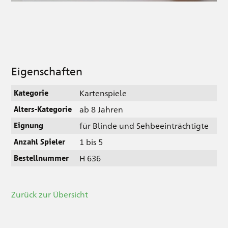
Eigenschaften
Kartenspiele
Kategorie
ab 8 Jahren
Alters-Kategorie
für Blinde und Sehbeeinträchtigte
Eignung
1 bis 5
Anzahl Spieler
H 636
Bestellnummer
Zurück zur Übersicht