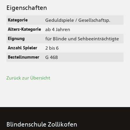
Eigenschaften
Geduldspiele / Gesellschaftsp.
Kategorie
ab 4 Jahren
Alters-Kategorie
für Blinde und Sehbeeinträchtigte
Eignung
2 bis 6
Anzahl Spieler
G 468
Bestellnummer
Zurück zur Übersicht
Blindenschule Zollikofen