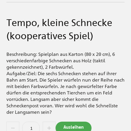
Tempo, kleine Schnecke
(kooperatives Spiel)
Beschreibung: Spielplan aus Karton (80 x 20 cm), 6
verschiedenfarbige Schnecken aus Holz (taktil
gekennzeichnet), 2 Farbwürfel.
Aufgabe/Ziel: Die sechs Schnecken stehen auf ihrer
Bahn am Start. Die Spieler würfeln nun der Reihe nach
mit beiden Farbwürfeln. Je nach gewürfelter Farbe
dürfen die entsprechenden Tierchen um ein Feld
vorrücken. Langsam aber sicher kommt die
Schneckenpost voran. Wer wird wohl die Schnellste
der Langsamen sein?
Ausleihen