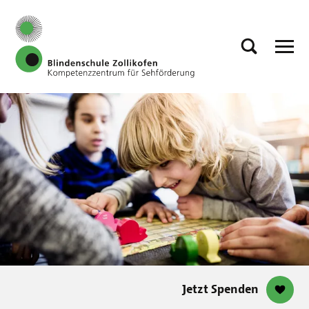
Jetzt Spenden