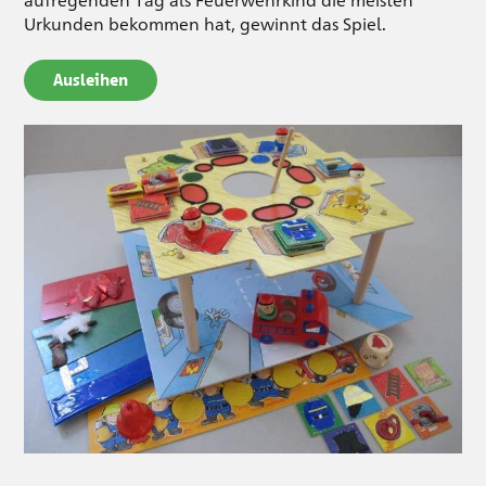
Urkunden bekommen hat, gewinnt das Spiel.
Ausleihen