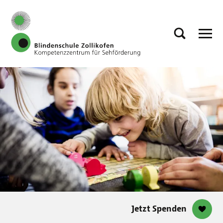
Jetzt Spenden