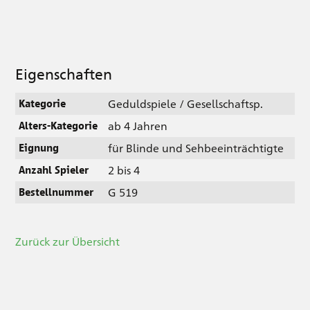
Eigenschaften
Geduldspiele / Gesellschaftsp.
Kategorie
ab 4 Jahren
Alters-Kategorie
für Blinde und Sehbeeinträchtigte
Eignung
2 bis 4
Anzahl Spieler
G 519
Bestellnummer
Zurück zur Übersicht