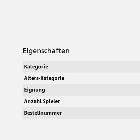
Eigenschaften
Kategorie
Alters-Kategorie
Eignung
Anzahl Spieler
Bestellnummer