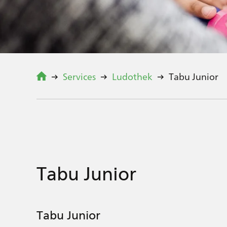
Services
Ludothek
Tabu Junior
Tabu Junior
Tabu Junior