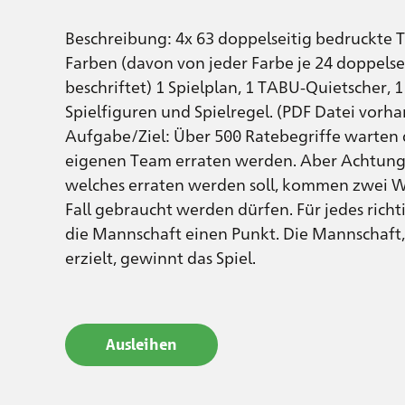
Beschreibung: 4x 63 doppelseitig bedruckte 
Farben (davon von jeder Farbe je 24 doppelsei
beschriftet) 1 Spielplan, 1 TABU-Quietscher, 
Spielfiguren und Spielregel. (PDF Datei vorh
Aufgabe/Ziel: Über 500 Ratebegriffe warten d
eigenen Team erraten werden. Aber Achtung
welches erraten werden soll, kommen zwei Wö
Fall gebraucht werden dürfen. Für jedes richt
die Mannschaft einen Punkt. Die Mannschaft
erzielt, gewinnt das Spiel.
Ausleihen