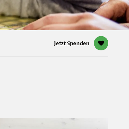
Jetzt Spenden