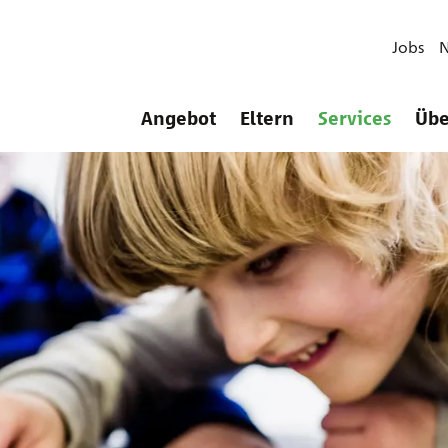
Jobs
Angebot
Eltern
Services
Übe