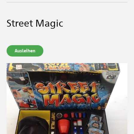
Street Magic
Ausleihen