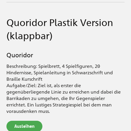
Quoridor Plastik Version
(klappbar)
Quoridor
Beschreibung: Spielbrett, 4 Spielfiguren, 20
Hindernisse, Spielanleitung in Schwarzschrift und
Braille Kurschrift
Aufgabe/Ziel: Ziel ist, als erster die
gegenüberliegende Linie zu erreichen und dabei die
Barrikaden zu umgehen, die Ihr Gegenspieler
errichtet. Ein lustiges Strategiespiel bei dem man
vorausdenken muss.
Ausleihen