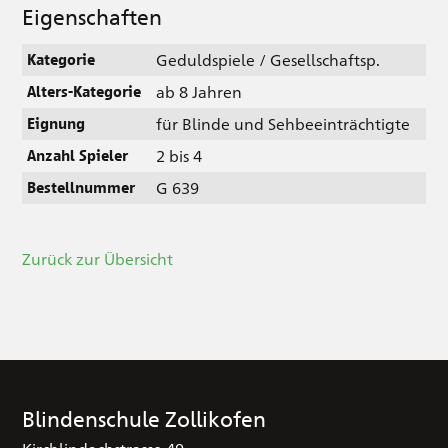
Eigenschaften
Geduldspiele / Gesellschaftsp.
Kategorie
ab 8 Jahren
Alters-Kategorie
für Blinde und Sehbeeinträchtigte
Eignung
2 bis 4
Anzahl Spieler
G 639
Bestellnummer
Zurück zur Übersicht
Blindenschule Zollikofen