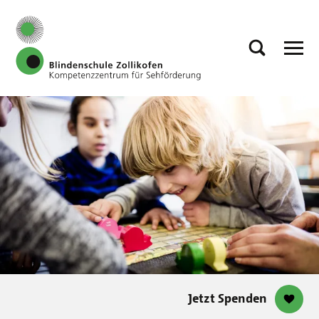
Jetzt Spenden