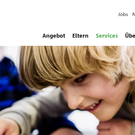
Jobs
Angebot
Eltern
Services
Übe