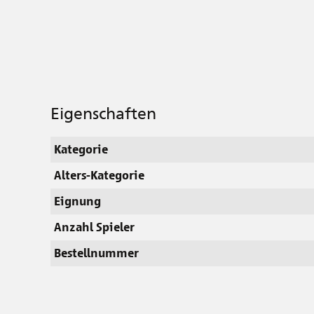
Eigenschaften
Kategorie
Alters-Kategorie
Eignung
Anzahl Spieler
Bestellnummer