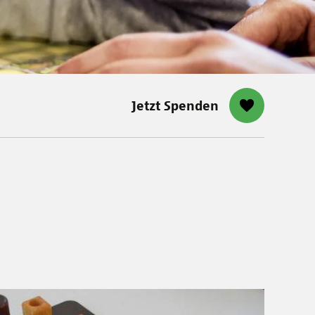
Jetzt Spenden