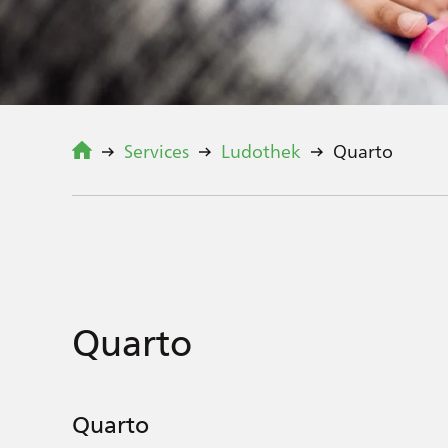
Services
Ludothek
Quarto
Quarto
Quarto