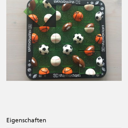
Eigenschaften