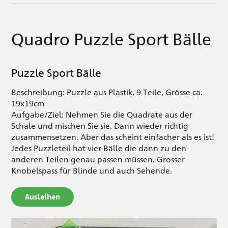
Quadro Puzzle Sport Bälle
Puzzle Sport Bälle
Beschreibung: Puzzle aus Plastik, 9 Teile, Grösse ca.
19x19cm
Aufgabe/Ziel: Nehmen Sie die Quadrate aus der
Schale und mischen Sie sie. Dann wieder richtig
zusammensetzen. Aber das scheint einfacher als es ist!
Jedes Puzzleteil hat vier Bälle die dann zu den
anderen Teilen genau passen müssen. Grosser
Knobelspass für Blinde und auch Sehende.
Ausleihen