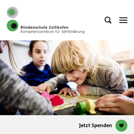
Jetzt Spenden