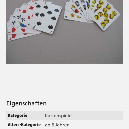
Eigenschaften
Kartenspiele
Kategorie
ab 6 Jahren
Alters-Kategorie