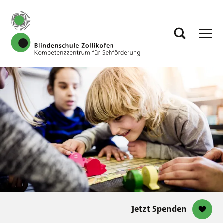
Jetzt Spenden