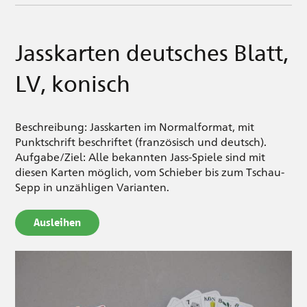
Jasskarten deutsches Blatt,
LV, konisch
Beschreibung: Jasskarten im Normalformat, mit
Punktschrift beschriftet (französisch und deutsch).
Aufgabe/Ziel: Alle bekannten Jass-Spiele sind mit
diesen Karten möglich, vom Schieber bis zum Tschau-
Sepp in unzähligen Varianten.
Ausleihen