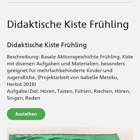
Didaktische Kiste Frühling
Didaktische Kiste Frühling
Beschreibung: Basale Aktionsgeschichte Frühling, Kiste
mit diversen Aufgaben und Materialien, besonders
geeignet für mehrfachbehinderte Kinder und
Jugendliche, (Projektarbeit von Isabelle Meteku,
Herbst 2018)
Aufgabe/Ziel: Hören, Tasten, Fühlen, Riechen, Hören,
Singen, Reden
Ausleihen