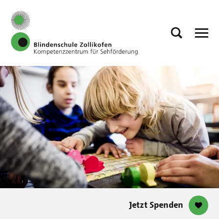
Jetzt Spenden