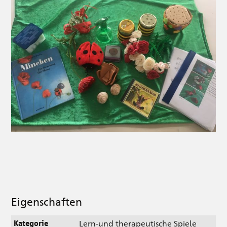
Eigenschaften
Lern-und therapeutische Spiele
Kategorie