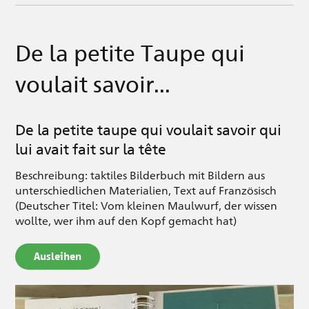
De la petite Taupe qui
voulait savoir...
De la petite taupe qui voulait savoir qui
lui avait fait sur la tête
Beschreibung: taktiles Bilderbuch mit Bildern aus
unterschiedlichen Materialien, Text auf Französisch
(Deutscher Titel: Vom kleinen Maulwurf, der wissen
wollte, wer ihm auf den Kopf gemacht hat)
Ausleihen