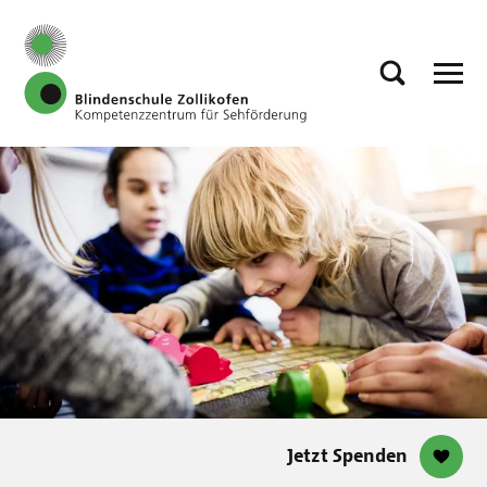
Jetzt Spenden