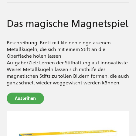
Das magische Magnetspiel
Beschreibung: Brett mit kleinen eingelassenen
Metallkugeln, die sich mit einem Stift an die
Oberfläche holen lassen
Aufgabe/Ziel: Lernen der Stifhaltung auf innovativste
Weise! Metallkugeln lassen sich mithilfe des
magnetischen Stifts zu tollen Bildern formen, die auch
ganz schnell wieder weggewischt werden können.
Ausleihen