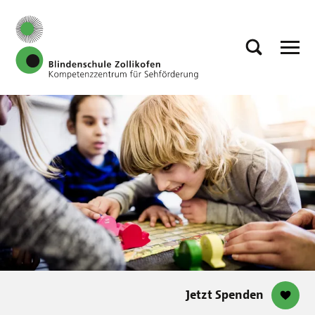
Jetzt Spenden