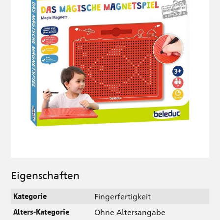
Eigenschaften
Fingerfertigkeit
Kategorie
Ohne Altersangabe
Alters-Kategorie