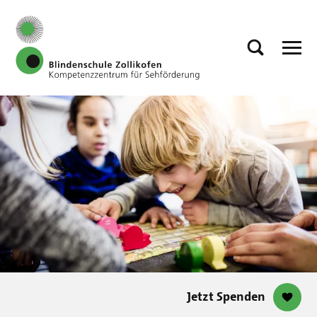
Jetzt Spenden