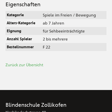
Eigenschaften
Spiele im Freien / Bewegung
Kategorie
ab 7 Jahren
Alters-Kategorie
für Sehbeeinträchtigte
Eignung
2 bis mehrere
Anzahl Spieler
F 22
Bestellnummer
Zurück zur Übersicht
Blindenschule Zollikofen