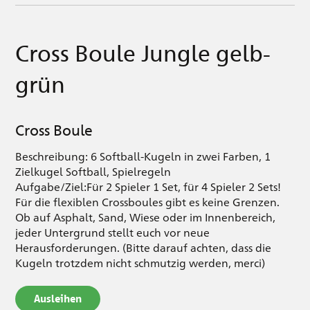
Cross Boule Jungle gelb-
grün
Cross Boule
Beschreibung: 6 Softball-Kugeln in zwei Farben, 1
Zielkugel Softball, Spielregeln
Aufgabe/Ziel:Für 2 Spieler 1 Set, für 4 Spieler 2 Sets!
Für die flexiblen Crossboules gibt es keine Grenzen.
Ob auf Asphalt, Sand, Wiese oder im Innenbereich,
jeder Untergrund stellt euch vor neue
Herausforderungen. (Bitte darauf achten, dass die
Kugeln trotzdem nicht schmutzig werden, merci)
Ausleihen