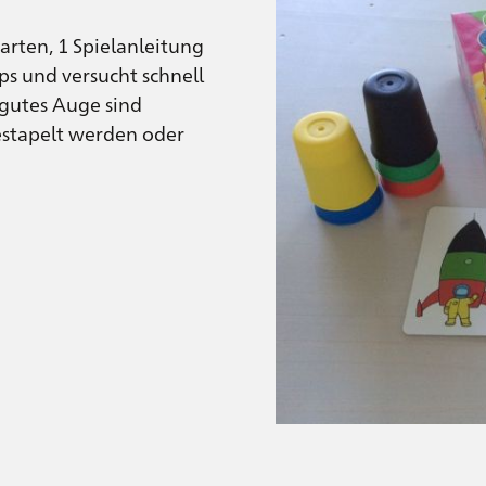
arten, 1 Spielanleitung
ps und versucht schnell
gutes Auge sind
estapelt werden oder