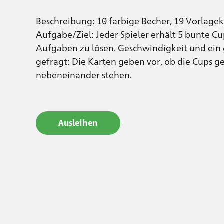
Beschreibung: 10 farbige Becher, 19 Vorlagek
Aufgabe/Ziel: Jeder Spieler erhält 5 bunte Cu
Aufgaben zu lösen. Geschwindigkeit und ein 
gefragt: Die Karten geben vor, ob die Cups g
nebeneinander stehen.
Ausleihen