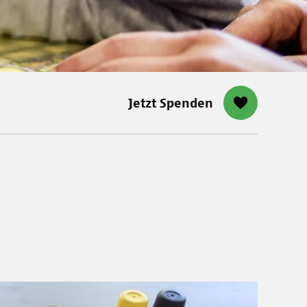
Jetzt Spenden