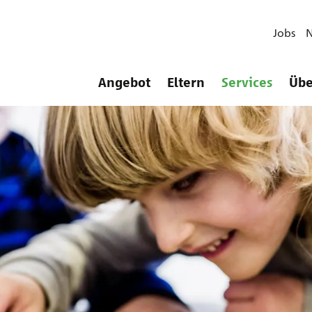
Jobs
Angebot
Eltern
Services
Übe