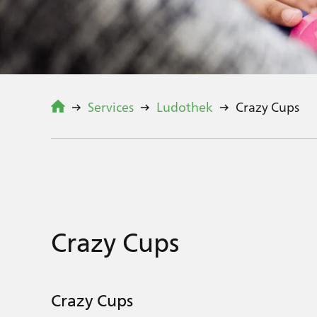
Services
Ludothek
Crazy Cups
Crazy Cups
Crazy Cups