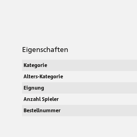
Eigenschaften
Kategorie
Alters-Kategorie
Eignung
Anzahl Spieler
Bestellnummer