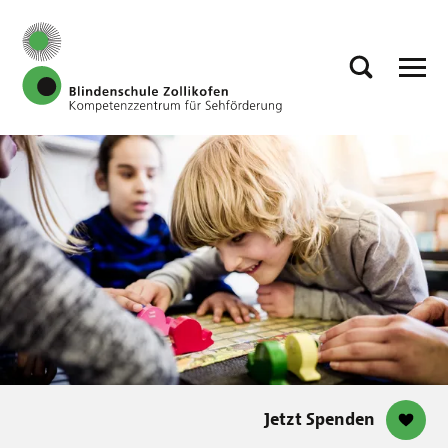
Jetzt Spenden