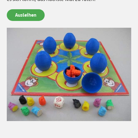
Ausleihen