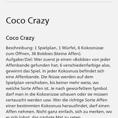
Coco Crazy
Coco Crazy
Beschreibung: 1 Spielplan, 1 Würfel, 6 Kokosnüsse
zum Öffnen, 36 Bobbies (kleine Affen).
Aufgabe/Ziel: Wer zuerst je einen «Bobbie» von jeder
Affenbande gefunden hat, 6 verschiedenfarbige also,
gewinnt das Spiel. In jeder Kokosnuss befindet sich
eine Affenbande. Die Nüsse werden auf dem
Spielplan verschoben, bis keiner mehr weiss, wo
welche Sorte Affen ist. Je nach gewürfeltem Symbol
darf man in die Kokosnüsse schauen oder sie müssen
vertauscht werden usw. Wer die richtige Sorte Affen
einer bestimmten Kokosnuss herausfindet, darf einen
Affen nehmen. Nicht ganz einfach, sich zu merken, wo
es sich lohnt, das nächste Mal zu raten.