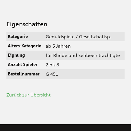
Eigenschaften
Geduldspiele / Gesellschaftsp.
Kategorie
ab 5 Jahren
Alters-Kategorie
für Blinde und Sehbeeinträchtigte
Eignung
2 bis 8
Anzahl Spieler
G 451
Bestellnummer
Zurück zur Übersicht