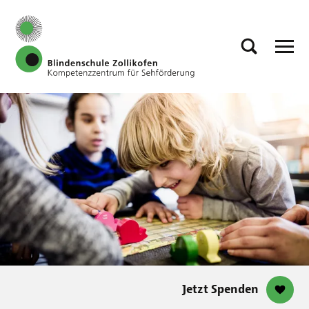
Jetzt Spenden