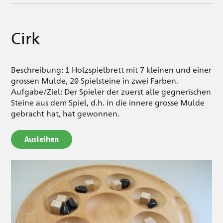
Cirk
Beschreibung: 1 Holzspielbrett mit 7 kleinen und einer
grossen Mulde, 20 Spielsteine in zwei Farben.
Aufgabe/Ziel: Der Spieler der zuerst alle gegnerischen
Steine aus dem Spiel, d.h. in die innere grosse Mulde
gebracht hat, hat gewonnen.
Ausleihen