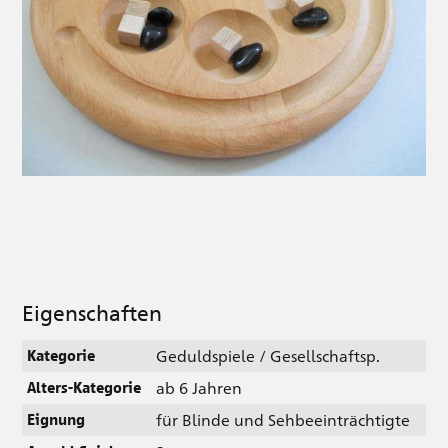
Eigenschaften
Geduldspiele / Gesellschaftsp.
Kategorie
ab 6 Jahren
Alters-Kategorie
für Blinde und Sehbeeinträchtigte
Eignung