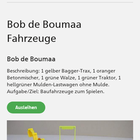
Bob de Boumaa
Fahrzeuge
Bob de Boumaa
Beschreibung: 1 gelber Bagger-Trax, 1 oranger
Betonmischer, 1 grüne Walze, 1 grüner Traktor, 1
hellgrüner Mulden-Lastwagen ohne Mulde.
Aufgabe/Ziel: Baufahrzeuge zum Spielen.
Ausleihen