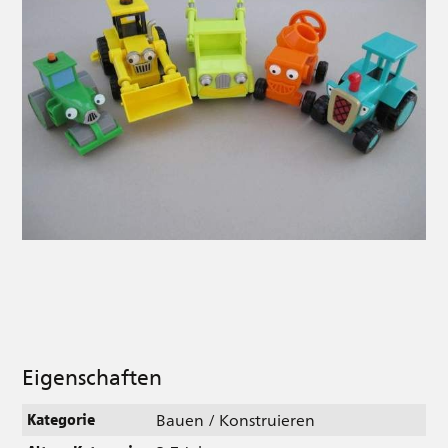
Eigenschaften
Bauen / Konstruieren
Kategorie