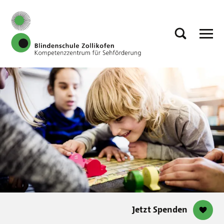
Jetzt Spenden