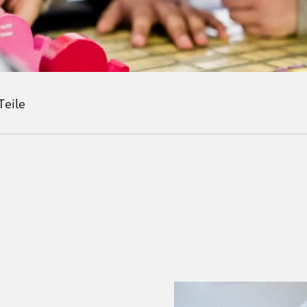
Teile