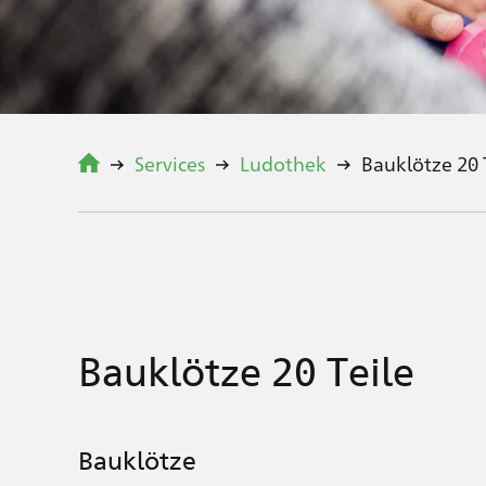
Services
Ludothek
Bauklötze 20 
Bauklötze 20 Teile
Bauklötze