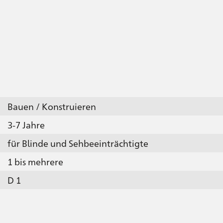
Bauen / Konstruieren
3-7 Jahre
für Blinde und Sehbeeinträchtigte
1 bis mehrere
D 1