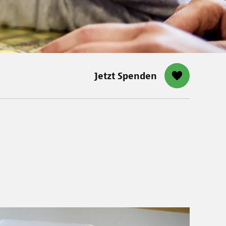
Jetzt Spenden