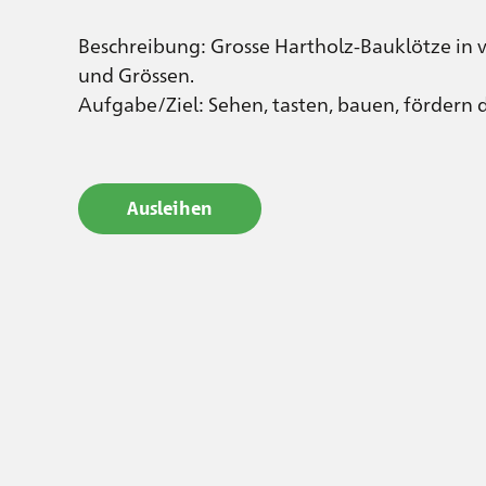
Beschreibung: Grosse Hartholz-Bauklötze in
und Grössen.
Aufgabe/Ziel: Sehen, tasten, bauen, fördern d
Ausleihen