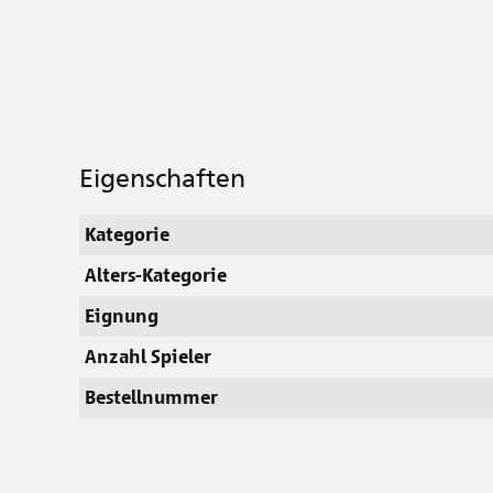
Eigenschaften
Kategorie
Alters-Kategorie
Eignung
Anzahl Spieler
Bestellnummer