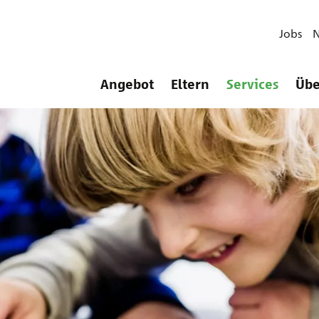
Jobs
Angebot
Eltern
Services
Übe