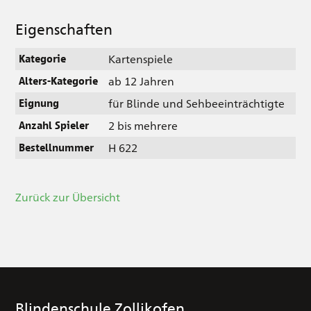
Eigenschaften
Kartenspiele
Kategorie
ab 12 Jahren
Alters-Kategorie
für Blinde und Sehbeeinträchtigte
Eignung
2 bis mehrere
Anzahl Spieler
H 622
Bestellnummer
Zurück zur Übersicht
Blindenschule Zollikofen