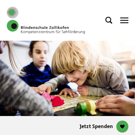
Jetzt Spenden