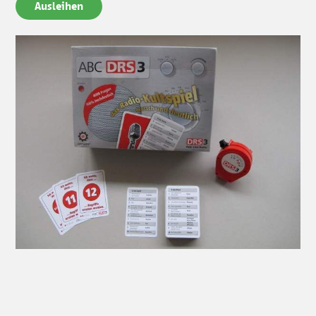
Ausleihen