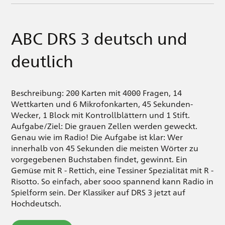
ABC DRS 3 deutsch und
deutlich
Beschreibung: 200 Karten mit 4000 Fragen, 14
Wettkarten und 6 Mikrofonkarten, 45 Sekunden-
Wecker, 1 Block mit Kontrollblättern und 1 Stift.
Aufgabe/Ziel: Die grauen Zellen werden geweckt.
Genau wie im Radio! Die Aufgabe ist klar: Wer
innerhalb von 45 Sekunden die meisten Wörter zu
vorgegebenen Buchstaben findet, gewinnt. Ein
Gemüse mit R - Rettich, eine Tessiner Spezialität mit R -
Risotto. So einfach, aber sooo spannend kann Radio in
Spielform sein. Der Klassiker auf DRS 3 jetzt auf
Hochdeutsch.