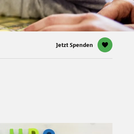
Jetzt Spenden