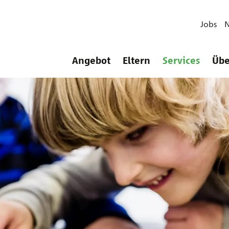
Jobs
Angebot
Eltern
Services
Übe