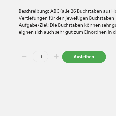
Beschreibung: ABC (alle 26 Buchstaben aus Ho
Vertiefungen für den jeweiligen Buchstaben
Aufgabe/Ziel: Die Buchstaben können sehr gu
eignen sich auch sehr gut zum Einordnen in da
Ausleihen