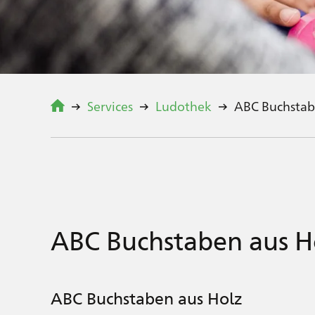
Services
Ludothek
ABC Buchstab
ABC Buchstaben aus H
ABC Buchstaben aus Holz