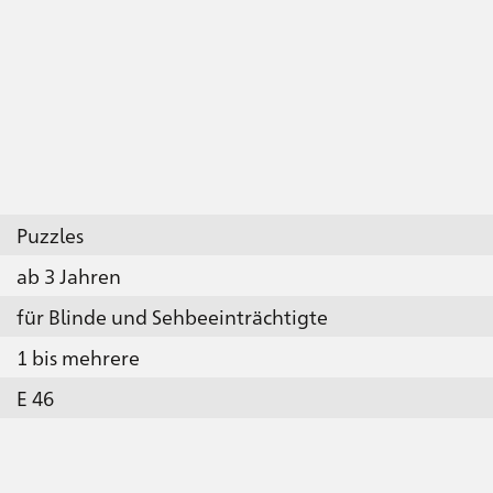
Puzzles
ab 3 Jahren
für Blinde und Sehbeeinträchtigte
1 bis mehrere
E 46