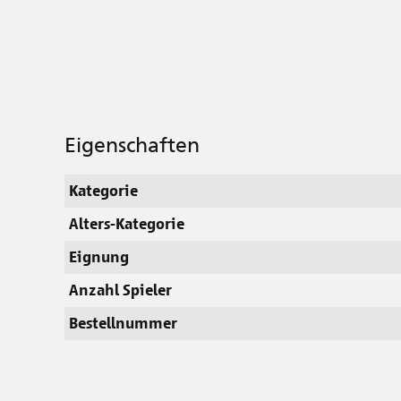
Eigenschaften
Kategorie
Alters-Kategorie
Eignung
Anzahl Spieler
Bestellnummer