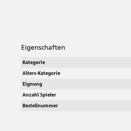
Eigenschaften
Kategorie
Alters-Kategorie
Eignung
Anzahl Spieler
Bestellnummer