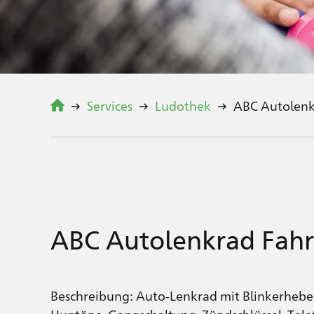
Services
Ludothek
ABC Autolenk
ABC Autolenkrad Fahr
Beschreibung: Auto-Lenkrad mit Blinkerhebel