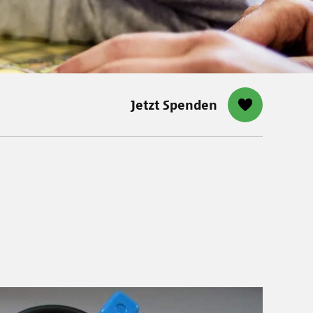
Jetzt Spenden