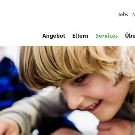
Jobs
Angebot
Eltern
Services
Übe