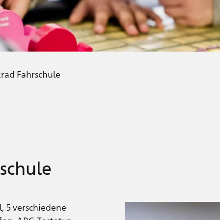
rad Fahrschule
schule
, 5 verschiedene