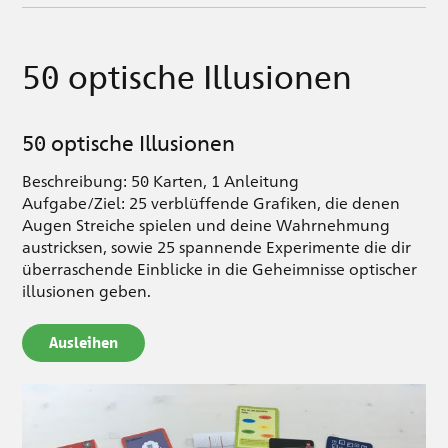
50 optische Illusionen
50 optische Illusionen
Beschreibung: 50 Karten, 1 Anleitung
Aufgabe/Ziel: 25 verblüffende Grafiken, die denen
Augen Streiche spielen und deine Wahrnehmung
austricksen, sowie 25 spannende Experimente die dir
überraschende Einblicke in die Geheimnisse optischer
illusionen geben.
Ausleihen