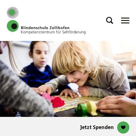
Jetzt Spenden