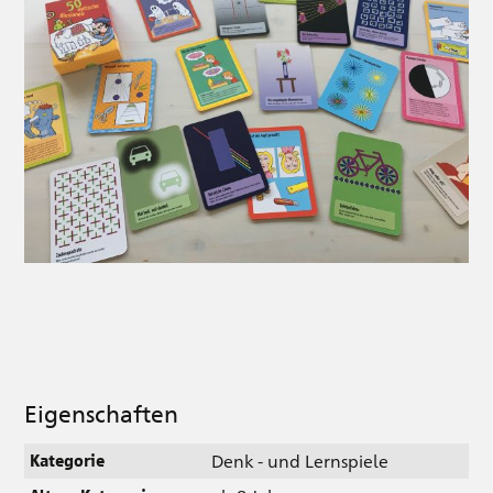
Eigenschaften
Denk - und Lernspiele
Kategorie