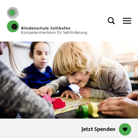
Jetzt Spenden