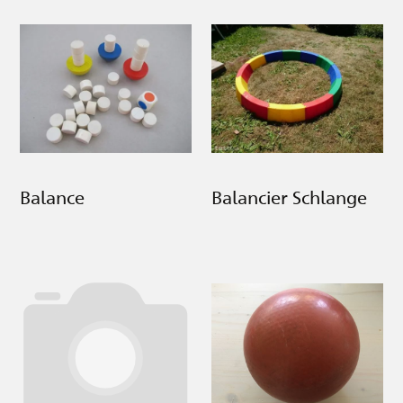
Balance
Balancier Schlange