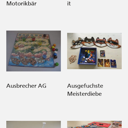
Motorikbär
it
Ausbrecher AG
Ausgefuchste
Meisterdiebe