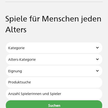
Spiele für Menschen jeden
Alters
Produktsuche
Anzahl Spielerinnen und Spieler