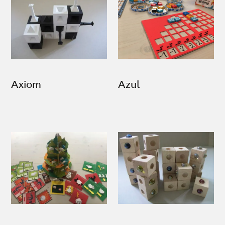
Axiom
Azul