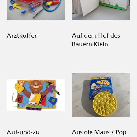
Arztkoffer
Auf dem Hof des
Bauern Klein
Auf-und-zu
Aus die Maus / Pop