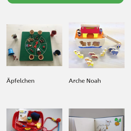
Äpfelchen
Arche Noah