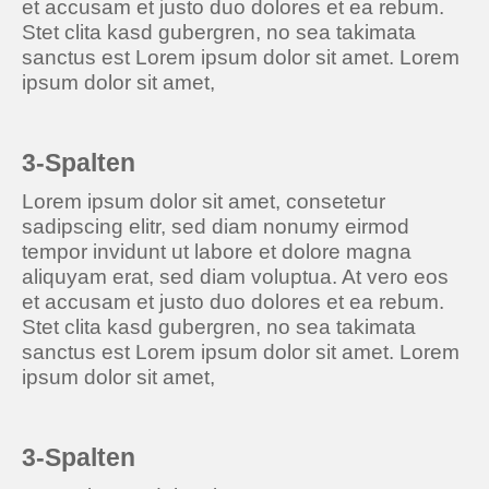
et accusam et justo duo dolores et ea rebum.
Stet clita kasd gubergren, no sea takimata
sanctus est Lorem ipsum dolor sit amet. Lorem
ipsum dolor sit amet,
3-Spalten
Lorem ipsum dolor sit amet, consetetur
sadipscing elitr, sed diam nonumy eirmod
tempor invidunt ut labore et dolore magna
aliquyam erat, sed diam voluptua. At vero eos
et accusam et justo duo dolores et ea rebum.
Stet clita kasd gubergren, no sea takimata
sanctus est Lorem ipsum dolor sit amet. Lorem
ipsum dolor sit amet,
3-Spalten