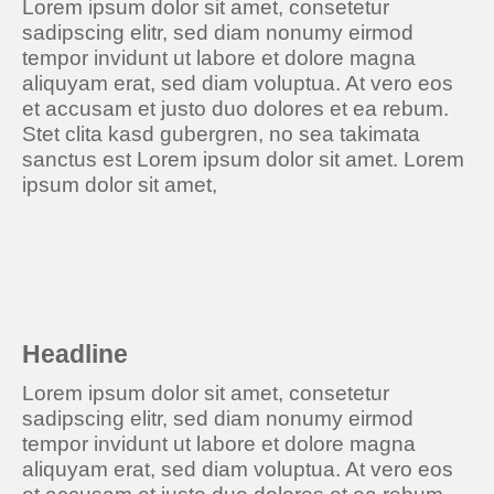
Lorem ipsum dolor sit amet, consetetur
sadipscing elitr, sed diam nonumy eirmod
tempor invidunt ut labore et dolore magna
aliquyam erat, sed diam voluptua. At vero eos
et accusam et justo duo dolores et ea rebum.
Stet clita kasd gubergren, no sea takimata
sanctus est Lorem ipsum dolor sit amet. Lorem
ipsum dolor sit amet,
Headline
Lorem ipsum dolor sit amet, consetetur
sadipscing elitr, sed diam nonumy eirmod
tempor invidunt ut labore et dolore magna
aliquyam erat, sed diam voluptua. At vero eos