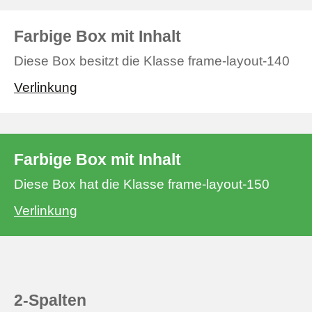
Farbige Box mit Inhalt
Diese Box besitzt die Klasse frame-layout-140
Verlinkung
Farbige Box mit Inhalt
Diese Box hat die Klasse frame-layout-150
Verlinkung
2-Spalten