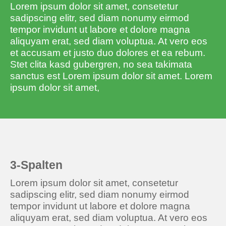
Lorem ipsum dolor sit amet, consetetur
sadipscing elitr, sed diam nonumy eirmod
tempor invidunt ut labore et dolore magna
aliquyam erat, sed diam voluptua. At vero eos
et accusam et justo duo dolores et ea rebum.
Stet clita kasd gubergren, no sea takimata
sanctus est Lorem ipsum dolor sit amet. Lorem
ipsum dolor sit amet,
3-Spalten
Lorem ipsum dolor sit amet, consetetur
sadipscing elitr, sed diam nonumy eirmod
tempor invidunt ut labore et dolore magna
aliquyam erat, sed diam voluptua. At vero eos