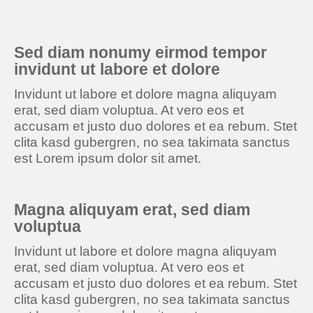
Sed diam nonumy eirmod tempor
invidunt ut labore et dolore
Invidunt ut labore et dolore magna aliquyam
erat, sed diam voluptua. At vero eos et
accusam et justo duo dolores et ea rebum. Stet
clita kasd gubergren, no sea takimata sanctus
est Lorem ipsum dolor sit amet.
Magna aliquyam erat, sed diam
voluptua
Invidunt ut labore et dolore magna aliquyam
erat, sed diam voluptua. At vero eos et
accusam et justo duo dolores et ea rebum. Stet
clita kasd gubergren, no sea takimata sanctus