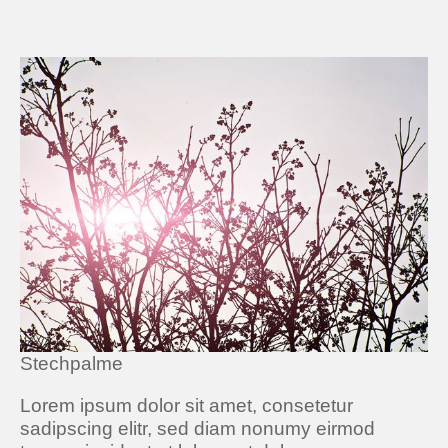
Stechpalme
Lorem ipsum dolor sit amet, consetetur
sadipscing elitr, sed diam nonumy eirmod