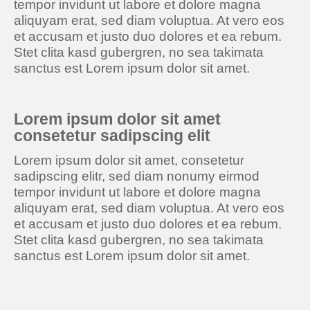
tempor invidunt ut labore et dolore magna
aliquyam erat, sed diam voluptua. At vero eos
et accusam et justo duo dolores et ea rebum.
Stet clita kasd gubergren, no sea takimata
sanctus est Lorem ipsum dolor sit amet.
Lorem ipsum dolor sit amet
consetetur sadipscing elit
Lorem ipsum dolor sit amet, consetetur
sadipscing elitr, sed diam nonumy eirmod
tempor invidunt ut labore et dolore magna
aliquyam erat, sed diam voluptua. At vero eos
et accusam et justo duo dolores et ea rebum.
Stet clita kasd gubergren, no sea takimata
sanctus est Lorem ipsum dolor sit amet.