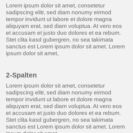
Lorem ipsum dolor sit amet, consetetur
sadipscing elitr, sed diam nonumy eirmod
tempor invidunt ut labore et dolore magna
aliquyam erat, sed diam voluptua. At vero eos
et accusam et justo duo dolores et ea rebum.
Stet clita kasd gubergren, no sea takimata
sanctus est Lorem ipsum dolor sit amet. Lorem
ipsum dolor sit amet,
2-Spalten
Lorem ipsum dolor sit amet, consetetur
sadipscing elitr, sed diam nonumy eirmod
tempor invidunt ut labore et dolore magna
aliquyam erat, sed diam voluptua. At vero eos
et accusam et justo duo dolores et ea rebum.
Stet clita kasd gubergren, no sea takimata
sanctus est Lorem ipsum dolor sit amet. Lorem