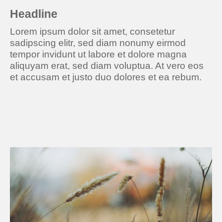
Headline
Lorem ipsum dolor sit amet, consetetur
sadipscing elitr, sed diam nonumy eirmod
tempor invidunt ut labore et dolore magna
aliquyam erat, sed diam voluptua. At vero eos
et accusam et justo duo dolores et ea rebum.