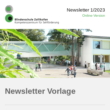
Newsletter 1/2023
Online-Version
Newsletter Vorlage