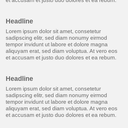
et accusam et justo duo dolores et ea rebum.
Headline
Lorem ipsum dolor sit amet, consetetur
sadipscing elitr, sed diam nonumy eirmod
tempor invidunt ut labore et dolore magna
aliquyam erat, sed diam voluptua. At vero eos
et accusam et justo duo dolores et ea rebum.
Headline
Lorem ipsum dolor sit amet, consetetur
sadipscing elitr, sed diam nonumy eirmod
tempor invidunt ut labore et dolore magna
aliquyam erat, sed diam voluptua. At vero eos
et accusam et justo duo dolores et ea rebum.