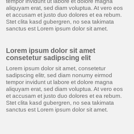
tempor invidunt ut labore et dolore magna
aliquyam erat, sed diam voluptua. At vero eos
et accusam et justo duo dolores et ea rebum.
Stet clita kasd gubergren, no sea takimata
sanctus est Lorem ipsum dolor sit amet.
Lorem ipsum dolor sit amet
consetetur sadipscing elit
Lorem ipsum dolor sit amet, consetetur
sadipscing elitr, sed diam nonumy eirmod
tempor invidunt ut labore et dolore magna
aliquyam erat, sed diam voluptua. At vero eos
et accusam et justo duo dolores et ea rebum.
Stet clita kasd gubergren, no sea takimata
sanctus est Lorem ipsum dolor sit amet.