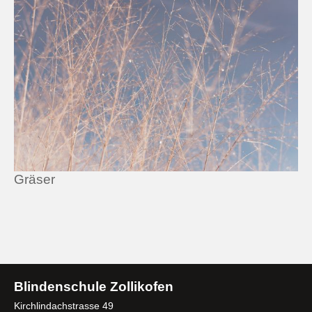
Gräser
Blindenschule Zollikofen
Kirchlindachstrasse 49