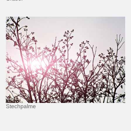
Stechpalme