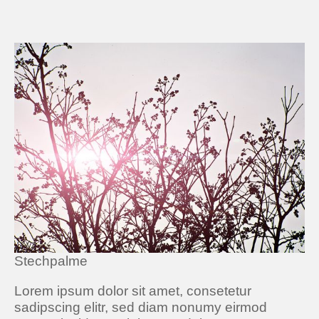
Stechpalme
Lorem ipsum dolor sit amet, consetetur
sadipscing elitr, sed diam nonumy eirmod