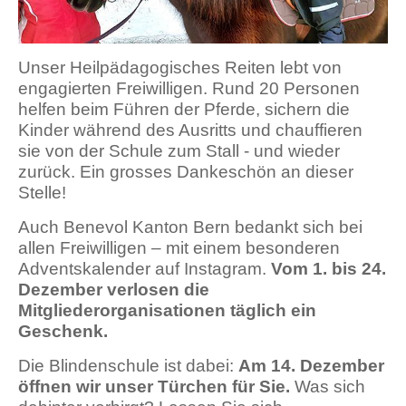
Unser Heilpädagogisches Reiten lebt von
engagierten Freiwilligen. Rund 20 Personen
helfen beim Führen der Pferde, sichern die
Kinder während des Ausritts und chauffieren
sie von der Schule zum Stall - und wieder
zurück. Ein grosses Dankeschön an dieser
Stelle!
Auch Benevol Kanton Bern bedankt sich bei
allen Freiwilligen – mit einem besonderen
Adventskalender auf Instagram.
Vom 1. bis 24.
Dezember verlosen die
Mitgliederorganisationen täglich ein
Geschenk.
Die Blindenschule ist dabei:
Am 14. Dezember
öffnen wir unser Türchen für Sie.
Was sich