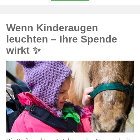
Wenn Kinderaugen
leuchten – Ihre Spende
wirkt ✨