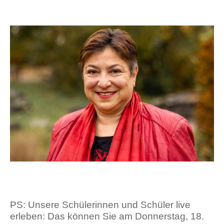
PS: Unsere Schülerinnen und Schüler live
erleben: Das können Sie am Donnerstag, 18.