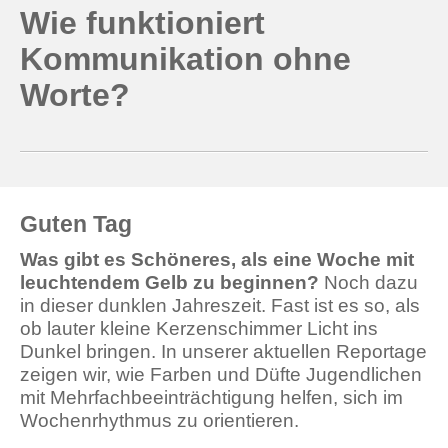
Wie funktioniert
Kommunikation ohne
Worte?
Guten Tag
Was gibt es Schöneres, als eine Woche mit
leuchtendem Gelb zu beginnen?
Noch dazu
in dieser dunklen Jahreszeit. Fast ist es so, als
ob lauter kleine Kerzenschimmer Licht ins
Dunkel bringen. In unserer aktuellen Reportage
zeigen wir, wie Farben und Düfte Jugendlichen
mit Mehrfachbeeinträchtigung helfen, sich im
Wochenrhythmus zu orientieren.