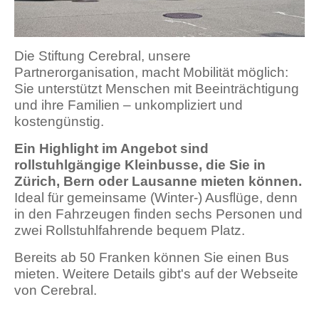
Die Stiftung Cerebral, unsere
Partnerorganisation, macht Mobilität möglich:
Sie unterstützt Menschen mit Beeinträchtigung
und ihre Familien – unkompliziert und
kostengünstig.
Ein Highlight im Angebot sind
rollstuhlgängige Kleinbusse, die Sie in
Zürich, Bern oder Lausanne mieten können.
Ideal für gemeinsame (Winter-) Ausflüge, denn
in den Fahrzeugen finden sechs Personen und
zwei Rollstuhlfahrende bequem Platz.
Bereits ab 50 Franken können Sie einen Bus
mieten. Weitere Details gibt's auf der Webseite
von Cerebral.