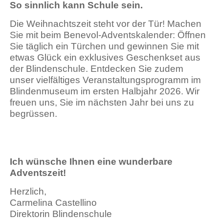
So sinnlich kann Schule sein.
Die Weihnachtszeit steht vor der Tür! Machen
Sie mit beim Benevol-Adventskalender: Öffnen
Sie täglich ein Türchen und gewinnen Sie mit
etwas Glück ein exklusives Geschenkset aus
der Blindenschule. Entdecken Sie zudem
unser vielfältiges Veranstaltungsprogramm im
Blindenmuseum im ersten Halbjahr 2026. Wir
freuen uns, Sie im nächsten Jahr bei uns zu
begrüssen.
Ich wünsche Ihnen eine wunderbare
Adventszeit!
Herzlich,
Carmelina Castellino
Direktorin Blindenschule