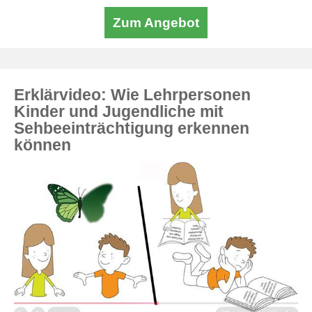
Zum Angebot
Erklärvideo: Wie Lehrpersonen
Kinder und Jugendliche mit
Sehbeeinträchtigung erkennen
können