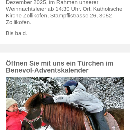
Dezember 2025, im Rahmen unserer
Weihnachtsfeier ab 14:30 Uhr. Ort: Katholische
Kirche Zollikofen, Stämpflistrasse 26, 3052
Zollikofen.
Bis bald.
Öffnen Sie mit uns ein Türchen im
Benevol-Adventskalender