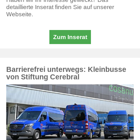
detaillierte Inserat finden Sie auf unserer
Webseite.
Zum Inserat
Barrierefrei unterwegs: Kleinbusse
von Stiftung Cerebral