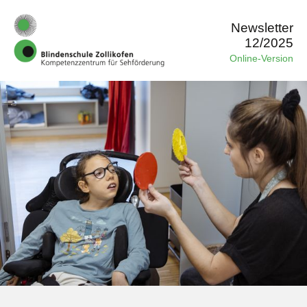
Newsletter
12/2025
Online-Version