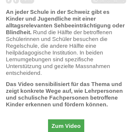
An jeder Schule in der Schweiz gibt es
Kinder und Jugendliche mit einer
alltagsrelevanten Sehbeeinträchtigung oder
Blindheit.
Rund die Hälfte der betroffenen
Schülerinnen und Schüler besuchen die
Regelschule, die andere Hälfte eine
heilpädagogische Institution. In beiden
Lernumgebungen sind spezifische
Unterstützung und gezielte Massnahmen
entscheidend.
Das Video sensibilisiert für das Thema und
zeigt konkrete Wege auf, wie Lehrpersonen
und schulische Fachpersonen betroffene
Kinder erkennen und fördern können.
Zum Video