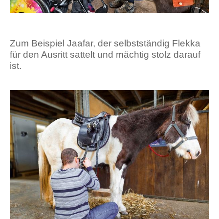
Zum Beispiel Jaafar, der selbstständig Flekka
für den Ausritt sattelt und mächtig stolz darauf
ist.