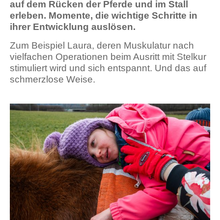
auf dem Rücken der Pferde und im Stall
erleben. Momente, die wichtige Schritte in
ihrer Entwicklung auslösen.
Zum Beispiel Laura, deren Muskulatur nach
vielfachen Operationen beim Ausritt mit Stelkur
stimuliert wird und sich entspannt. Und das auf
schmerzlose Weise.