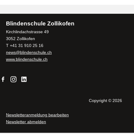
Blindenschule Zollikofen
Kirchlindachstrasse 49
3052 Zollikofen
T +41 31 910 25 16
news@blindenschule.ch
www.blindenschule.ch
Copyright © 2026
Newsletteranmeldung bearbeiten
Newsletter abmelden