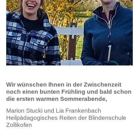
Wir wünschen Ihnen in der Zwischenzeit
noch einen bunten Frühling und bald schon
die ersten warmen Sommerabende,
Marion Stucki und Lia Frankenbach
Heilpädagogisches Reiten der Blindenschule
Zollikofen