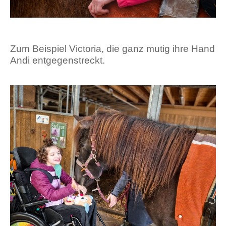
Zum Beispiel Victoria, die ganz mutig ihre Hand
Andi entgegenstreckt.