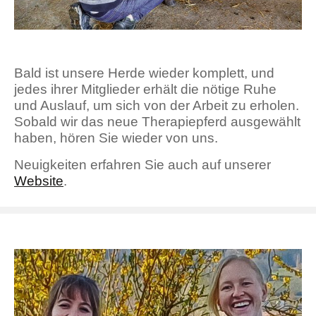
Bald ist unsere Herde wieder komplett, und
jedes ihrer Mitglieder erhält die nötige Ruhe
und Auslauf, um sich von der Arbeit zu erholen.
Sobald wir das neue Therapiepferd ausgewählt
haben, hören Sie wieder von uns.
Neuigkeiten erfahren Sie auch auf unserer
Website
.