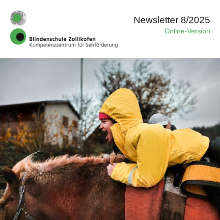
Newsletter 8/2025
Online-Version