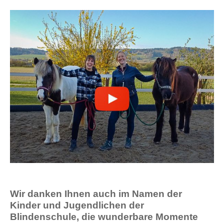
Wir danken Ihnen auch im Namen der
Kinder und Jugendlichen der
Blindenschule, die wunderbare Momente