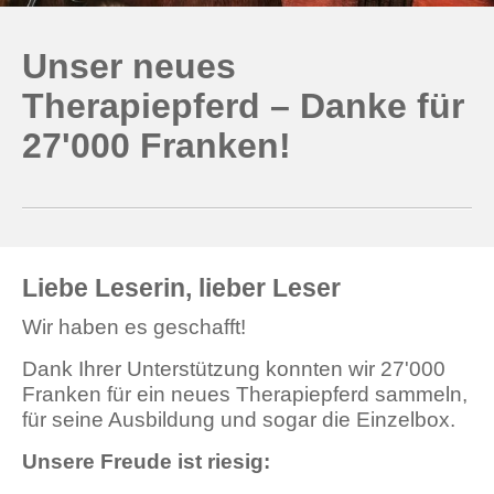
Unser neues
Therapiepferd – Danke für
27'000 Franken!
Liebe Leserin, lieber Leser
Wir haben es geschafft!
Dank Ihrer Unterstützung konnten wir 27'000
Franken für ein neues Therapiepferd sammeln,
für seine Ausbildung und sogar die Einzelbox.
Unsere Freude ist riesig: