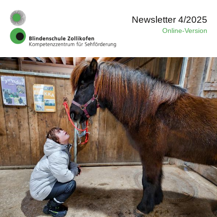
Newsletter 4/2025
Online-Version