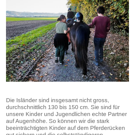
Die Isländer sind insgesamt nicht gross,
durchschnittlich 130 bis 150 cm. Sie sind für
unsere Kinder und Jugendlichen echte Partner
auf Augenhöhe. So können wir die stark
beeinträchtigten Kinder auf dem Pferderücken
gut sichern und die selbstständigeren