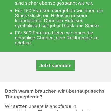
sind sicher ebenso gespannt wie wir.
Für 150 Franken übergeben wir Ihnen ein
Stück Glück, ein Hufeisen unserer
Islandpferde. Denn ein Hufeisen
symbolisiert seit jeher Glück und Stärke.
Für 500 Franken bieten wir Ihnen die
einmalige Chance, eine Reittherapie zu
erleben.
Jetzt spenden
Doch warum brauchen wir überhaupt sechs
Therapiepferde?
Wir setzen unsere Islandpferde in