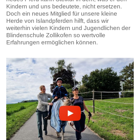
Kindern und uns bedeutete, nicht ersetzen.
Doch ein neues Mitglied für unsere kleine
Herde von Islandpferden hilft, dass wir
weiterhin vielen Kindern und Jugendlichen der
Blindenschule Zollikofen so wertvolle
Erfahrungen ermöglichen können.