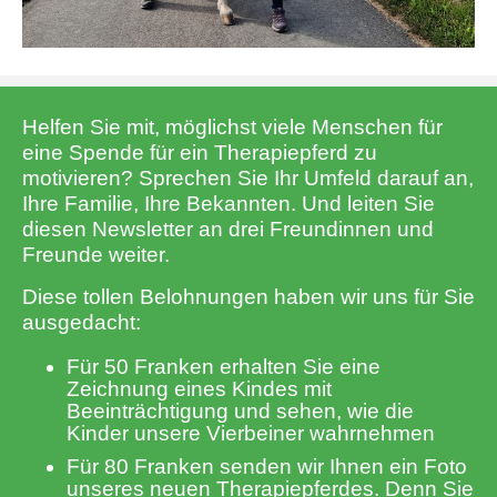
Helfen Sie mit, möglichst viele Menschen für
eine Spende für ein Therapiepferd zu
motivieren? Sprechen Sie Ihr Umfeld darauf an,
Ihre Familie, Ihre Bekannten. Und leiten Sie
diesen Newsletter an drei Freundinnen und
Freunde weiter.
Diese tollen Belohnungen haben wir uns für Sie
ausgedacht:
Für 50 Franken erhalten Sie eine
Zeichnung eines Kindes mit
Beeinträchtigung und sehen, wie die
Kinder unsere Vierbeiner wahrnehmen
Für 80 Franken senden wir Ihnen ein Foto
unseres neuen Therapiepferdes. Denn Sie