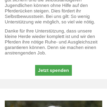
Jugendlichen können ohne Hilfe auf den
Pferderücken steigen. Dies fördert ihr
Selbstbewusstsein. Bei uns gilt: So wenig
Unterstützung wie möglich, so viel wie nötig.
Danke für Ihre Unterstützung, dass unsere
kleine Herde wieder komplett ist und wir den
Pferden ihre nötige Ruhe- und Ausgleichszeit
garantieren können. Denn sie machen einen
anstrengenden Job.
Jetzt spenden